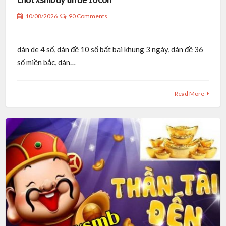
10/08/2026
90 Comments
dàn de 4 số, dàn đề 10 số bất bại khung 3 ngày, dàn đề 36
số miền bắc, dàn…
Read More