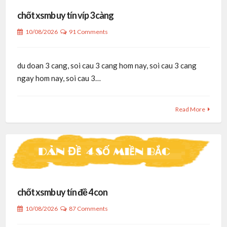
chốt xsmb uy tín víp 3 càng
10/08/2026
91 Comments
du doan 3 cang, soi cau 3 cang hom nay, soi cau 3 cang
ngay hom nay, soi cau 3…
Read More
chốt xsmb uy tín đề 4 con
10/08/2026
87 Comments