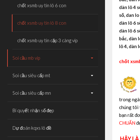
chốt xsmb uy tín lô 6 con
dàn lô 4 s
số, dan lo
chốt xsmb uy tín lô 8 con
dàn lô 6 s
dàn lô 6 s
bắc, dàn l
chốt xsmb uy tín cặp 3 càng víp
lô 4, dàn 
Soi cầu mb vip
chốt xsmb
Soi cầu siêu cấp mt
Soi cầu siêu cấp mn
trong ngày
chúng tôi
Bí quyết nhận số đẹp
bạn rất đơ
CHUẨN
đẹ
Dự đoán kqxs lô đề
HÃY LÀ