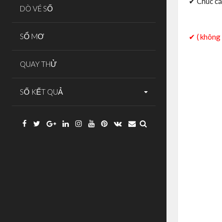
✔ Chúc cá
DÒ VÉ SỐ
SỔ MƠ
✔ ( không 
QUAY THỬ
SỐ KẾT QUẢ
Facebook
Twitter
Google
Linkedin
Instagram
YouTube
Pinterest
VK
Email
Plus