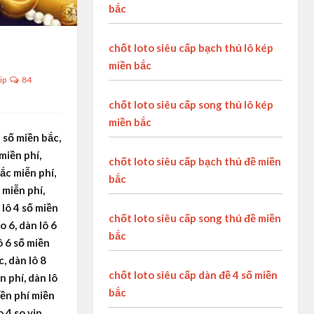
bắc
chốt loto siêu cấp bạch thủ lô kép
miền bắc
ip
84
chốt loto siêu cấp song thủ lô kép
miền bắc
4 số miền bắc,
 miền phí,
chốt loto siêu cấp bạch thủ đề miền
bắc miễn phí,
bắc
 miễn phí,
n lô 4 số miền
chốt loto siêu cấp song thủ đề miền
lo 6, dàn lô 6
bắc
lô 6 số miền
c, dàn lô 8
chốt loto siêu cấp dàn đề 4 số miền
n phí, dàn lô
bắc
iền phí miền
 4 so vip,