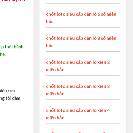
chốt loto siêu cấp dàn lô 6 số miền
bắc
chốt loto siêu cấp dàn lô 8 số miền
bắc
ạp thẻ thành
hé.
chốt loto siêu cấp dàn lô xiên 2
miền bắc
chốt loto siêu cấp dàn lô xiên 3
hiên cứu.
miền bắc
úng tôi đảm
chốt loto siêu cấp dàn lô xiên 4
miền bắc