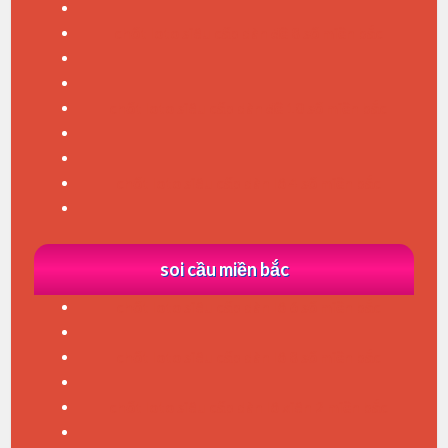
chốt loto siêu cấp dàn đề 8 số miền bắc
chốt loto siêu cấp dàn đề 10 số miền bắc
chốt loto siêu cấp dàn lô 4 số miền bắc
soi cầu miền bắc
chốt loto siêu cấp dàn lô 6 số miền bắc
chốt loto siêu cấp dàn lô 8 số miền bắc
chốt loto siêu cấp dàn lô xiên 2 miền bắc