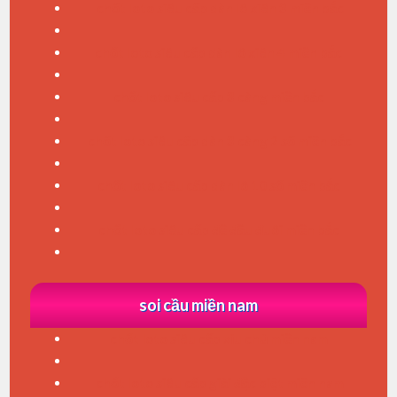
chốt loto siêu cấp dàn lô xiên 3 miền bắc
chốt loto siêu cấp dàn lô xiên 4 miền bắc
chốt loto siêu cấp 3 càng miền bắc
chốt loto siêu cấp dàn 3 càng 2 số miền bắc
chốt loto siêu cấp dàn lô 10 số miền bắc
chốt loto siêu cấp đề đầu đuôi miền bắc
soi cầu miền nam
chốt loto siêu cấp xỉu chủ miền nam
chốt loto siêu cấp giải đặc biệt miền nam