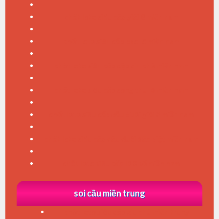
chốt loto siêu cấp giải 8 miền nam
chốt loto siêu cấp bao lô miền nam
chốt loto siêu cấp cặp xỉu chủ miền nam
chốt loto siêu cấp song thủ lô miền nam
chốt loto siêu cấp đầu đuôi giải 8 miền nam
chốt loto siêu cấp đầu đuôi đặc biệt miền nam
chốt loto siêu cấp lô 3 số miền nam
soi cầu miền trung
chốt loto siêu cấp xỉu chủ miền trung