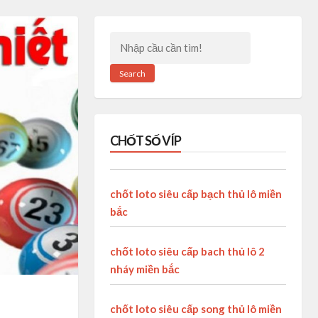
Search
CHỐT SỐ VÍP
chốt loto siêu cấp bạch thủ lô miền
bắc
chốt loto siêu cấp bach thủ lô 2
nháy miền bắc
chốt loto siêu cấp song thủ lô miền