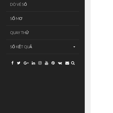
DÒ VÉ SỐ
SỔ MƠ
QUAY THỬ
SỐ KẾT QUẢ
Facebook
Twitter
Google
Linkedin
Instagram
YouTube
Pinterest
VK
Email
Plus