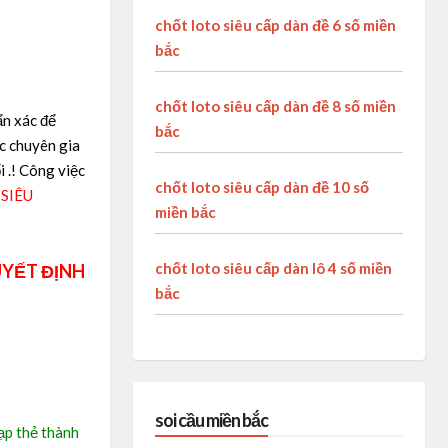
chốt loto siêu cấp dàn đề 6 số miền
bắc
chốt loto siêu cấp dàn đề 8 số miền
n xác để
bắc
c chuyên gia
 .! Công việc
chốt loto siêu cấp dàn đề 10 số
 SIÊU
miền bắc
chốt loto siêu cấp dàn lô 4 số miền
UYẾT ĐỊNH
bắc
soi cầu miền bắc
ạp thẻ thành