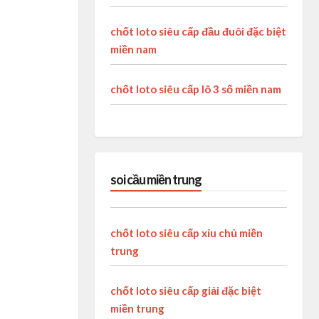
chốt loto siêu cấp đầu đuôi đặc biệt
miền nam
chốt loto siêu cấp lô 3 số miền nam
soi cầu miền trung
chốt loto siêu cấp xỉu chủ miền
trung
chốt loto siêu cấp giải đặc biệt
miền trung