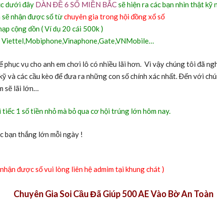
c dưới đây
DÀN ĐỀ 6 SỐ MIỀN BẮC
sẽ hiện ra các bạn nhìn thật kỹ 
 sẽ nhận được số từ
chuyên gia trong hội đồng xổ số
ạp cộng dồn ( Ví dụ 20 cái 500k )
: Viettel,Mobiphone,Vinaphone,Gate,VNMobile…
 phục vụ cho anh em chơi lô có nhiều lãi hơn. Vì vậy chúng tôi đã ng
kỹ và các cầu kèo để đưa ra những con số chính xác nhất. Đến với ch
 sẽ lãi lớn…
tiếc 1 số tiền nhỏ mà bỏ qua cơ hội trúng lớn hôm nay.
c bạn thắng lớn mỗi ngày !
nhận được số vui lòng liên hệ admim tại khung chát )
Chuyên Gia Soi Cầu Đã Giúp 500 AE Vào Bờ An Toàn