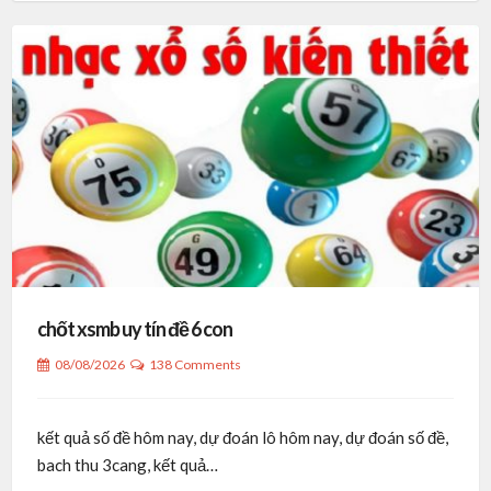
chốt xsmb uy tín đề 6 con
08/08/2026
138 Comments
kết quả số đề hôm nay, dự đoán lô hôm nay, dự đoán số đề,
bach thu 3cang, kết quả…