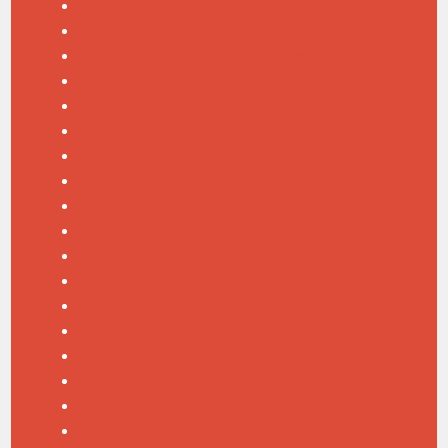
chốt loto siêu cấp song thủ lô miền bắc
chốt loto siêu cấp bạch thủ lô kép miền bắc
chốt loto siêu cấp song thủ lô kép miền bắc
chốt loto siêu cấp bạch thủ đề miền bắc
chốt loto siêu cấp song thủ đề miền bắc
chốt loto siêu cấp dàn đề 4 số miền bắc
chốt loto siêu cấp dàn đề 6 số miền bắc