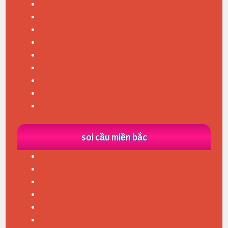
chốt loto siêu cấp dàn đề 8 số miền bắc
chốt loto siêu cấp dàn đề 10 số miền bắc
chốt loto siêu cấp dàn lô 4 số miền bắc
soi cầu miền bắc
chốt loto siêu cấp dàn lô 6 số miền bắc
chốt loto siêu cấp dàn lô 8 số miền bắc
chốt loto siêu cấp dàn lô xiên 2 miền bắc