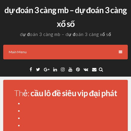
Skip
dự đoán 3 càng mb – dự đoán 3 càng
to
content
xổ số
dự đoán 3 càng mb – dự đoán 3 càng xổ số
Main Menu
Facebook
Twitter
Google
Linkedin
Instagram
YouTube
Pinterest
VK
Email
Plus
Thẻ:
cầu lô đề siêu vip đại phát
chốt loto siêu cấp bạch thủ lô miền bắc
chốt loto siêu cấp bach thủ lô 2 nháy miền bắc