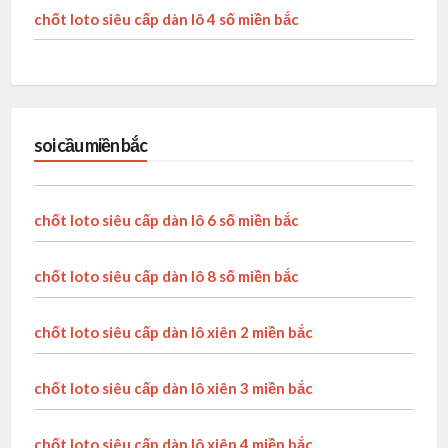
chốt loto siêu cấp dàn lô 4 số miền bắc
soi cầu miền bắc
chốt loto siêu cấp dàn lô 6 số miền bắc
chốt loto siêu cấp dàn lô 8 số miền bắc
chốt loto siêu cấp dàn lô xiên 2 miền bắc
chốt loto siêu cấp dàn lô xiên 3 miền bắc
chốt loto siêu cấp dàn lô xiên 4 miền bắc