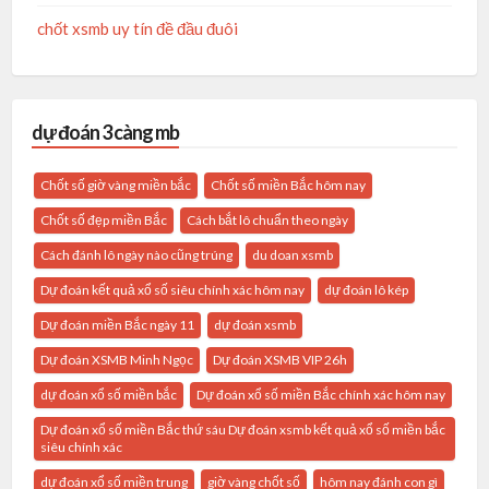
chốt xsmb uy tín đề đầu đuôi
dự đoán 3 càng mb
Chốt số giờ vàng miền bắc
Chốt số miền Bắc hôm nay
Chốt số đẹp miền Bắc
Cách bắt lô chuẩn theo ngày
Cách đánh lô ngày nào cũng trúng
du doan xsmb
Dự đoán kết quả xổ số siêu chính xác hôm nay
dự đoán lô kép
Dự đoán miền Bắc ngày 11
dự đoán xsmb
Dự đoán XSMB Minh Ngọc
Dự đoán XSMB VIP 26h
dự đoán xổ số miền bắc
Dự đoán xổ số miền Bắc chính xác hôm nay
Dự đoán xổ số miền Bắc thứ sáu Dự đoán xsmb kết quả xổ số miền bắc
siêu chính xác
dự đoán xổ số miền trung
giờ vàng chốt số
hôm nay đánh con gì