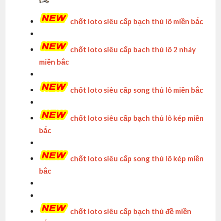
chốt loto siêu cấp bạch thủ lô miền bắc
chốt loto siêu cấp bach thủ lô 2 nháy
miền bắc
chốt loto siêu cấp song thủ lô miền bắc
chốt loto siêu cấp bạch thủ lô kép miền
bắc
chốt loto siêu cấp song thủ lô kép miền
bắc
chốt loto siêu cấp bạch thủ đề miền