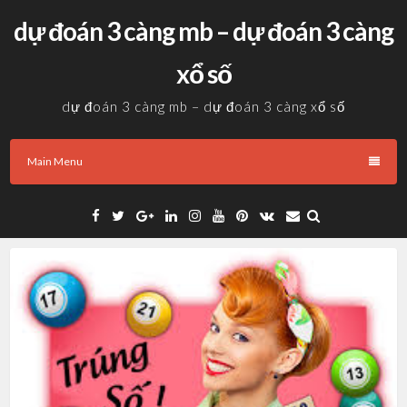
Skip
dự đoán 3 càng mb – dự đoán 3 càng
to
content
xổ số
dự đoán 3 càng mb – dự đoán 3 càng xổ số
Main Menu
Facebook
Twitter
Google
Linkedin
Instagram
YouTube
Pinterest
VK
Email
Plus