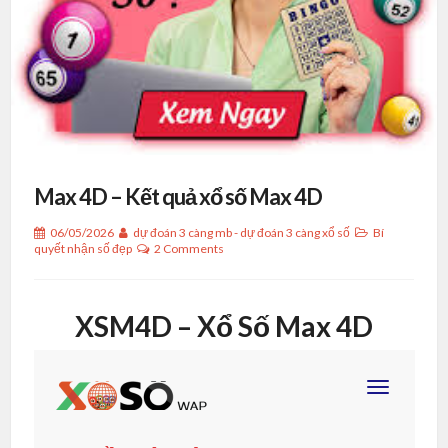
Max 4D – Kết quả xổ số Max 4D
06/05/2026
dự đoán 3 càng mb - dự đoán 3 càng xổ số
Bí
quyết nhận số đẹp
2 Comments
XSM4D – Xổ Số Max 4D