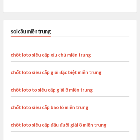
soi cầu miền trung
chốt loto siêu cấp xỉu chủ miền trung
chốt loto siêu cấp giải đặc biệt miền trung
chốt loto to siêu cấp giải 8 miền trung
chốt loto siêu cấp bao lô miền trung
chốt loto siêu cấp đầu đuôi giải 8 miền trung