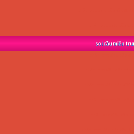
chốt loto siêu cấp đầu đuôi
chốt loto siêu cấp lô 
soi cầu miền tr
chốt loto siêu cấp xỉ
chốt loto siêu cấp cặp 
chốt loto siêu cấp giải 
chốt loto to siêu cấp 
chốt loto siêu cấp ba
chốt loto siêu cấp đầu đu