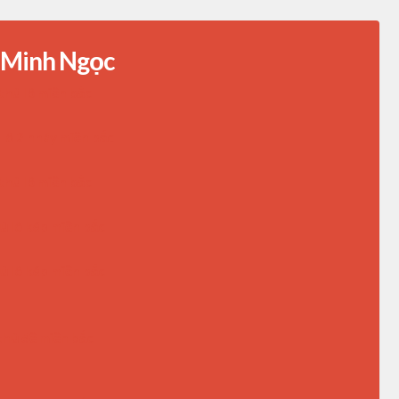
 Minh Ngọc
thủ lô miền bắc
 lô 2 nháy miền bắc
thủ lô miền bắc
ủ lô kép miền bắc
ủ lô kép miền bắc
thủ đề miền bắc