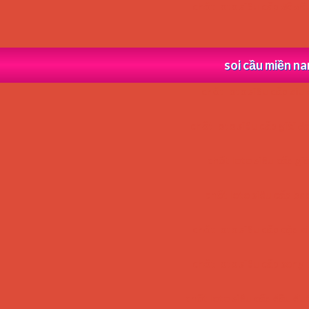
chốt loto siêu cấp đề đầ
soi cầu miền n
chốt loto siêu cấp xỉu
chốt loto siêu cấp giải đ
chốt loto siêu cấp gi
chốt loto siêu cấp ba
chốt loto siêu cấp cặp x
chốt loto siêu cấp song 
chốt loto siêu cấp đầu đuô