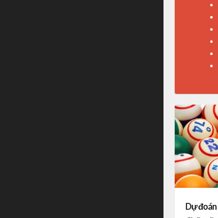
Dự đoán 