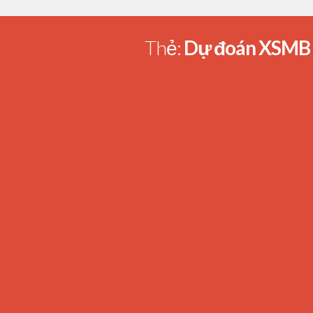
Thẻ:
Dự đoán XSMB
chốt loto siêu cấp bạch 
chốt loto siêu cấp bach thủ
chốt loto siêu cấp song 
chốt loto siêu cấp bạch th
chốt loto siêu cấp song th
chốt loto siêu cấp bạch 