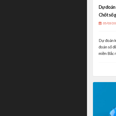
Dự đoán 
Chốt số 
05/03/2
Dự đoán 
đoán số đ
miền Bắc