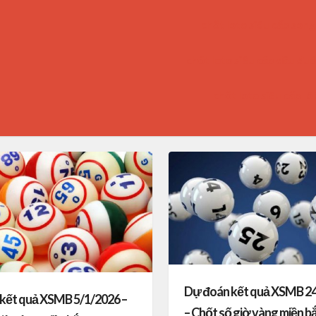
chốt loto siêu cấp song
chốt loto siêu cấp đầu đuô
chốt loto siêu cấp lô
Dự đoán kết quả XSMB 2
kết quả XSMB 5/1/2026 –
– Chốt số giờ vàng miền b