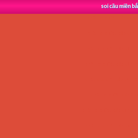
soi cầu miền b
chốt loto siêu cấp dàn l
chốt loto siêu cấp dàn l
chốt loto siêu cấp dàn lô
chốt loto siêu cấp dàn lô
chốt loto siêu cấp dàn lô
chốt loto siêu cấp 3 
chốt loto siêu cấp dàn 3 c
chốt loto siêu cấp dàn l