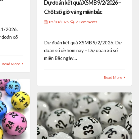
Dự đoán kết quả XSMB 9/2/2026 –
Chốt số giờ vàng miền bắc
05/03/2026
2 Comments
11/2026.
ự đoán xổ
Dự đoán kết quả XSMB 9/2/2026. Dự
đoán số đề hôm nay – Dự đoán xổ số
miền Bắc ngày…
Read More
Read More