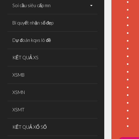
Soi cầu siêu cấp mn
Bí quyết nhận số đẹp
Dự đoán kqxs lô đề
KẾT QUẢ XS
XSMB
XSMN
XSMT
KẾT QUẢ XỔ SỐ