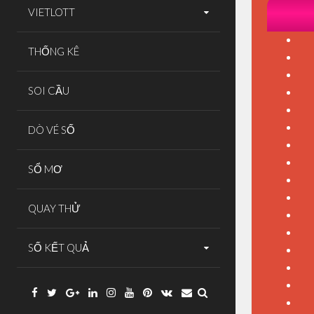
VIETLOTT
THỐNG KÊ
SOI CẦU
DÒ VÉ SỐ
SỔ MƠ
QUAY THỬ
SỐ KẾT QUẢ
Facebook
Twitter
Google
Linkedin
Instagram
YouTube
Pinterest
VK
Email
Plus