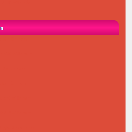
u đuôi miền bắc
am
 chủ miền nam
ặc biệt miền nam
ải 8 miền nam
o lô miền nam
ỉu chủ miền nam
thủ lô miền nam
i giải 8 miền nam