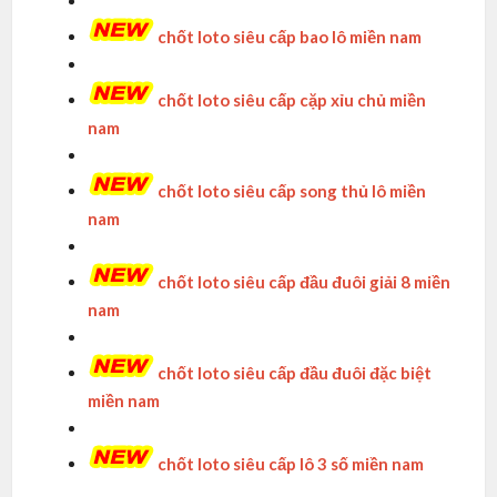
chốt loto siêu cấp bao lô miền nam
chốt loto siêu cấp cặp xỉu chủ miền
nam
chốt loto siêu cấp song thủ lô miền
nam
chốt loto siêu cấp đầu đuôi giải 8 miền
nam
chốt loto siêu cấp đầu đuôi đặc biệt
miền nam
chốt loto siêu cấp lô 3 số miền nam