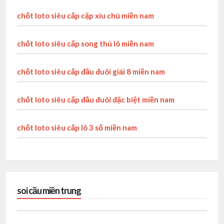
chốt loto siêu cấp cặp xỉu chủ miền nam
chốt loto siêu cấp song thủ lô miền nam
chốt loto siêu cấp đầu đuôi giải 8 miền nam
chốt loto siêu cấp đầu đuôi đặc biệt miền nam
chốt loto siêu cấp lô 3 số miền nam
soi cầu miền trung