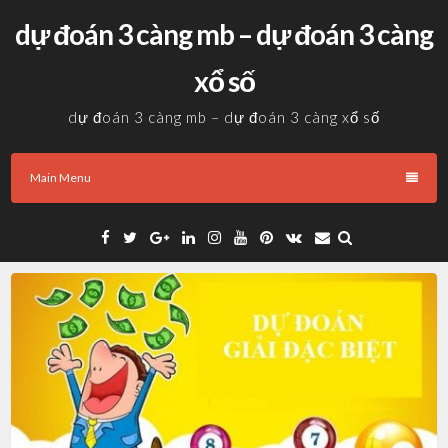
Skip
dự đoán 3 càng mb – dự đoán 3 càng
to
content
xổ số
dự đoán 3 càng mb – dự đoán 3 càng xổ số
Main Menu
Facebook
Twitter
Google
Linkedin
Instagram
YouTube
Pinterest
VK
Email
Plus