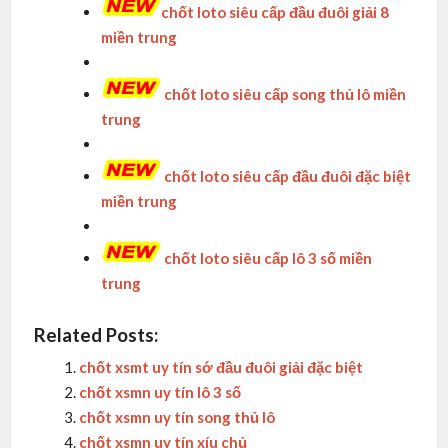
chốt loto siêu cấp đầu đuôi giải 8
miền trung
chốt loto siêu cấp song thủ lô miền
trung
chốt loto siêu cấp đầu đuôi đặc biệt
miền trung
chốt loto siêu cấp lô 3 số miền
trung
Related Posts:
chốt xsmt uy tín sớ đầu đuôi giải đặc biệt
chốt xsmn uy tín lô 3 số
chốt xsmn uy tín song thủ lô
chốt xsmn uy tín xíu chủ