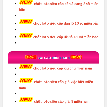
chốt loto siêu cấp dàn 3 càng 2 số miền
bắc
chốt loto siêu cấp dàn lô 10 số miền bắc
chốt loto siêu cấp đề đầu đuôi miền bắc
soi cầu miền nam
chốt loto siêu cấp xỉu chủ miền nam
chốt loto siêu cấp giải đặc biệt miền
nam
chốt loto siêu cấp giải 8 miền nam