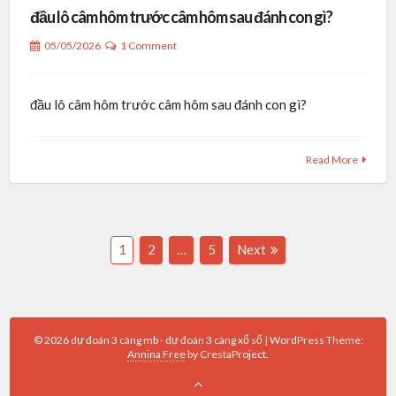
đầu lô câm hôm trước câm hôm sau đánh con gì?
05/05/2026
1 Comment
đầu lô câm hôm trước câm hôm sau đánh con gì?
Read More
Điều
Page
Page
Page
1
2
…
5
Next
hướng
bài
viết
© 2026 dự đoán 3 càng mb - dự đoán 3 càng xổ số
|
WordPress Theme:
Annina Free
by CrestaProject.