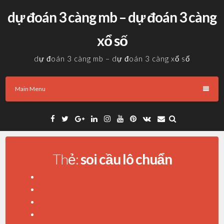
Skip
dự đoán 3 càng mb – dự đoán 3 càng
to
content
xổ số
dự đoán 3 càng mb – dự đoán 3 càng xổ số
Main Menu
Facebook
Twitter
Google
Linkedin
Instagram
YouTube
Pinterest
VK
Email
Plus
Thẻ:
soi cầu lô chuẩn
chốt loto siêu cấp bạch thủ lô miền bắc
chốt loto siêu cấp bach thủ lô 2 nháy miền bắc