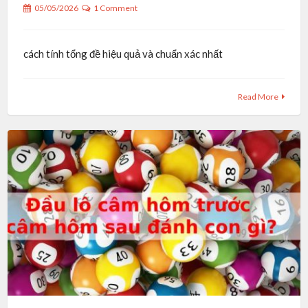
05/05/2026
1 Comment
cách tính tổng đề hiệu quả và chuẩn xác nhất
Read More