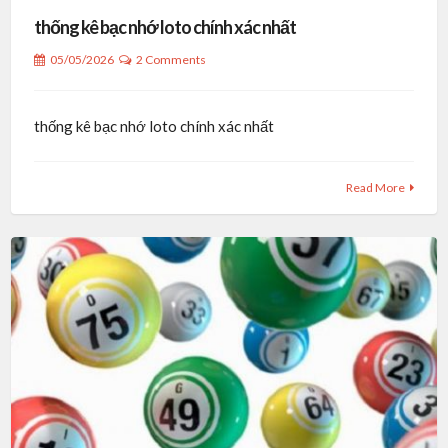
thống kê bạc nhớ loto chính xác nhất
05/05/2026
2 Comments
thống kê bạc nhớ loto chính xác nhất
Read More