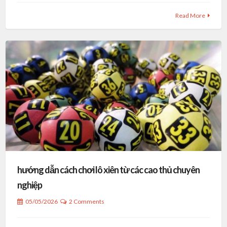
Read More
hướng dẫn cách chơi lô xiên từ các cao thủ chuyên
nghiệp
05/05/2026
2 Comments