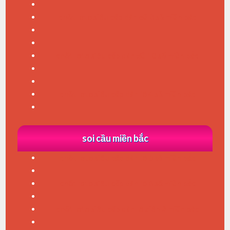
chốt loto siêu cấp dàn đề 8 số miền bắc
chốt loto siêu cấp dàn đề 10 số miền bắc
chốt loto siêu cấp dàn lô 4 số miền bắc
soi cầu miền bắc
chốt loto siêu cấp dàn lô 6 số miền bắc
chốt loto siêu cấp dàn lô 8 số miền bắc
chốt loto siêu cấp dàn lô xiên 2 miền bắc