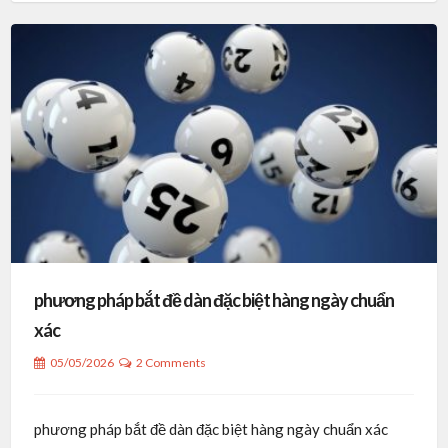
phương pháp bắt đề dàn đặc biệt hàng ngày chuẩn
xác
05/05/2026
2 Comments
phương pháp bắt đề dàn đặc biệt hàng ngày chuẩn xác