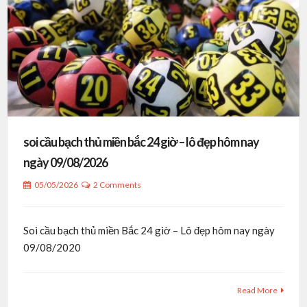
soi cầu bạch thủ miền bắc 24 giờ – lô đẹp hôm nay
ngày 09/08/2026
05/05/2026
2 Comments
Soi cầu bạch thủ miền Bắc 24 giờ – Lô đẹp hôm nay ngày
09/08/2020
Read More