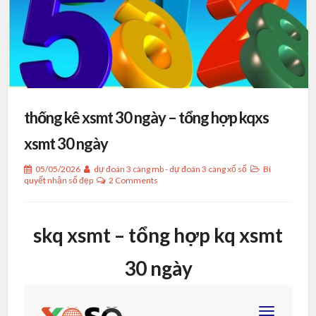
thống kê xsmt 30 ngày – tổng hợp kqxs
xsmt 30 ngày
05/05/2026
dự đoán 3 càng mb - dự đoán 3 càng xổ số
Bí
quyết nhận số đẹp
2 Comments
skq xsmt – tổng hợp kq xsmt
30 ngày