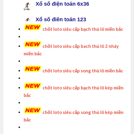
chốt loto siêu cấp bạch thủ lô miền bắc
chốt loto siêu cấp bach thủ lô 2 nháy
miền bắc
chốt loto siêu cấp song thủ lô miền bắc
chốt loto siêu cấp bạch thủ lô kép miền
bắc
chốt loto siêu cấp song thủ lô kép miền
bắc