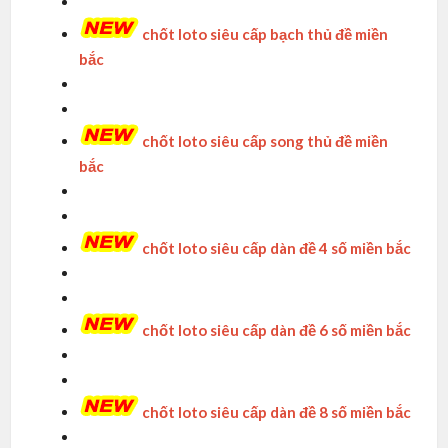
chốt loto siêu cấp bạch thủ đề miền
bắc
chốt loto siêu cấp song thủ đề miền
bắc
chốt loto siêu cấp dàn đề 4 số miền bắc
chốt loto siêu cấp dàn đề 6 số miền bắc
chốt loto siêu cấp dàn đề 8 số miền bắc