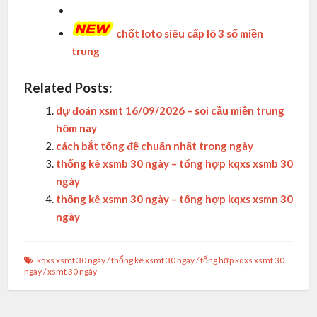
chốt loto siêu cấp lô 3 số miền
trung
Related Posts:
dự đoán xsmt 16/09/2026 – soi cầu miền trung
hôm nay
cách bắt tổng đề chuẩn nhất trong ngày
thống kê xsmb 30 ngày – tổng hợp kqxs xsmb 30
ngày
thống kê xsmn 30 ngày – tổng hợp kqxs xsmn 30
ngày
kqxs xsmt 30 ngày
/
thống kê xsmt 30 ngày
/
tổng hợp kqxs xsmt 30
ngày
/
xsmt 30 ngày