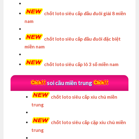
chốt loto siêu cấp đầu đuôi giải 8 miền
nam
chốt loto siêu cấp đầu đuôi đặc biệt
miền nam
chốt loto siêu cấp lô 3 số miền nam
soi cầu miền trung
chốt loto siêu cấp xỉu chủ miền
trung
chốt loto siêu cấp cặp xỉu chủ miền
trung