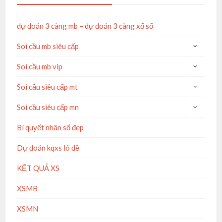
dự đoán 3 càng mb – dự đoán 3 càng xổ số
Soi cầu mb siêu cấp
Soi cầu mb vip
Soi cầu siêu cấp mt
Soi cầu siêu cấp mn
Bí quyết nhận số đẹp
Dự đoán kqxs lô đề
KẾT QUẢ XS
XSMB
XSMN