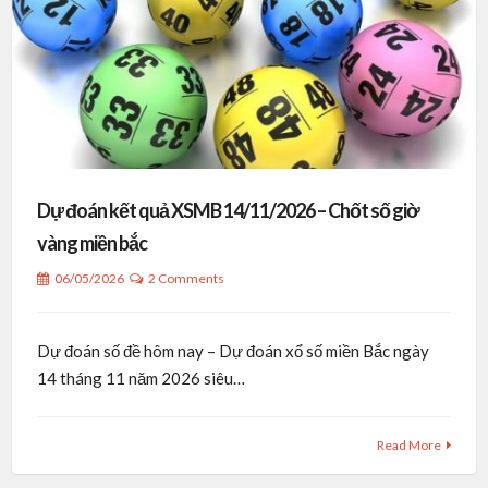
Dự đoán kết quả XSMB 14/11/2026 – Chốt số giờ
vàng miền bắc
06/05/2026
2 Comments
Dự đoán số đề hôm nay – Dự đoán xổ số miền Bắc ngày
14 tháng 11 năm 2026 siêu…
Read More