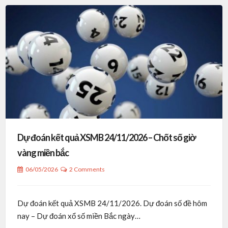
Dự đoán kết quả XSMB 24/11/2026 – Chốt số giờ
vàng miền bắc
06/05/2026
2 Comments
Dự đoán kết quả XSMB 24/11/2026. Dự đoán số đề hôm
nay – Dự đoán xổ số miền Bắc ngày…