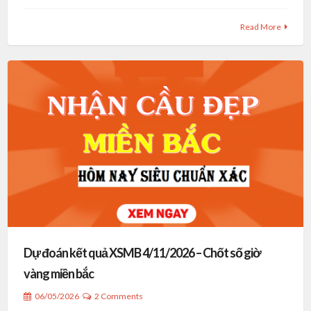
Read More
Dự đoán kết quả XSMB 4/11/2026 – Chốt số giờ
vàng miền bắc
06/05/2026
2 Comments