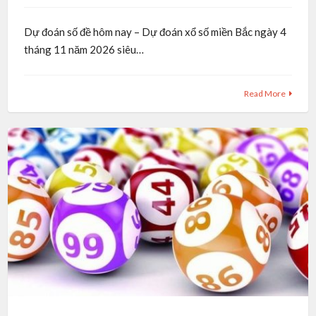
Dự đoán số đề hôm nay – Dự đoán xổ số miền Bắc ngày 4
tháng 11 năm 2026 siêu…
Read More