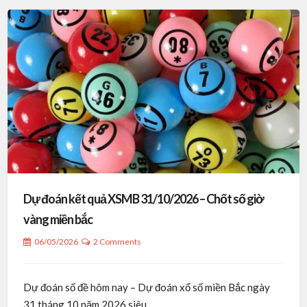
Dự đoán kết quả XSMB 31/10/2026 – Chốt số giờ
vàng miền bắc
06/05/2026
2 Comments
Dự đoán số đề hôm nay – Dự đoán xổ số miền Bắc ngày
31 tháng 10 năm 2026 siêu…