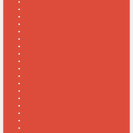
chốt loto siêu cấp song thủ lô miền bắc
chốt loto siêu cấp bạch thủ lô kép miền bắc
chốt loto siêu cấp song thủ lô kép miền bắc
chốt loto siêu cấp bạch thủ đề miền bắc
chốt loto siêu cấp song thủ đề miền bắc
chốt loto siêu cấp dàn đề 4 số miền bắc
chốt loto siêu cấp dàn đề 6 số miền bắc