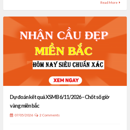
Read More
Dự đoán kết quả XSMB 6/11/2026 – Chốt số giờ
vàng miền bắc
07/05/2026
2 Comments