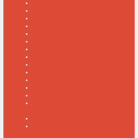
chốt loto siêu cấp cặp xỉu chủ miền trung
chốt loto siêu cấp giải đặc biệt miền trung
chốt loto to siêu cấp giải 8 miền trung
chốt loto siêu cấp bao lô miền trung
chốt loto siêu cấp đầu đuôi giải 8 miền trung
chốt loto siêu cấp song thủ lô miền trung
chốt loto siêu cấp đầu đuôi đặc biệt miền
trung
chốt loto siêu cấp lô 3 số miền trung