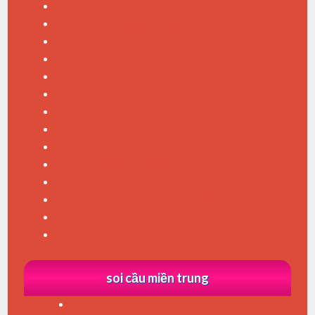
chốt loto siêu cấp giải 8 miền nam
chốt loto siêu cấp bao lô miền nam
chốt loto siêu cấp cặp xỉu chủ miền nam
chốt loto siêu cấp song thủ lô miền nam
chốt loto siêu cấp đầu đuôi giải 8 miền nam
chốt loto siêu cấp đầu đuôi đặc biệt miền nam
chốt loto siêu cấp lô 3 số miền nam
soi cầu miền trung
chốt loto siêu cấp xỉu chủ miền trung