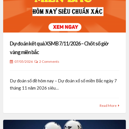
Dự đoán kết quả XSMB 7/11/2026 – Chốt số giờ
vàng miền bắc
07/05/2026
2 Comments
Dự đoán số đề hôm nay – Dự đoán xổ số miền Bắc ngày 7
tháng 11 năm 2026 siêu…
Read More