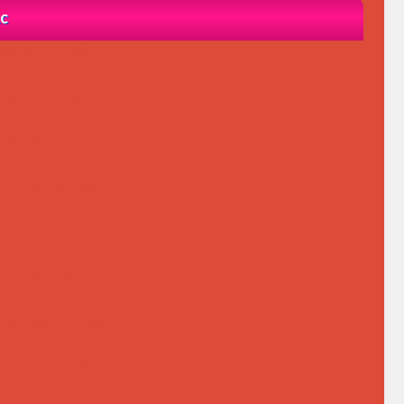
ắc
ô 6 số miền bắc
ô 8 số miền bắc
 xiên 2 miền bắc
 xiên 3 miền bắc
 xiên 4 miền bắc
càng miền bắc
àng 2 số miền bắc
ô 10 số miền bắc