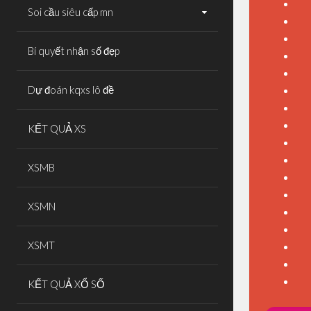
Soi cầu siêu cấp mn
Bí quyết nhận số đẹp
Dự đoán kqxs lô đề
KẾT QUẢ XS
XSMB
XSMN
XSMT
KẾT QUẢ XỔ SỐ