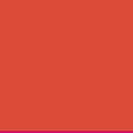
chốt loto siêu cấp song 
chốt loto siêu cấp dàn đ
chốt loto siêu cấp dàn đ
chốt loto siêu cấp dàn đ
chốt loto siêu cấp dàn đ
chốt loto siêu cấp dàn l