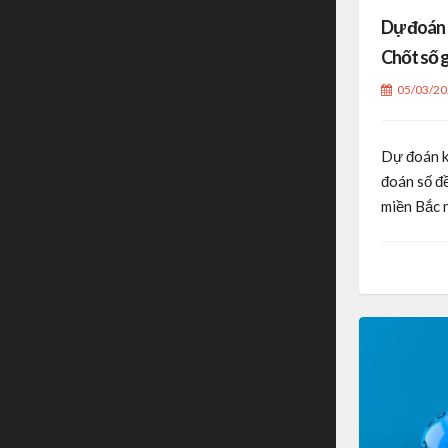
Dự đoán 
Chốt số 
05/03/2
Dự đoán 
đoán số đ
miền Bắc