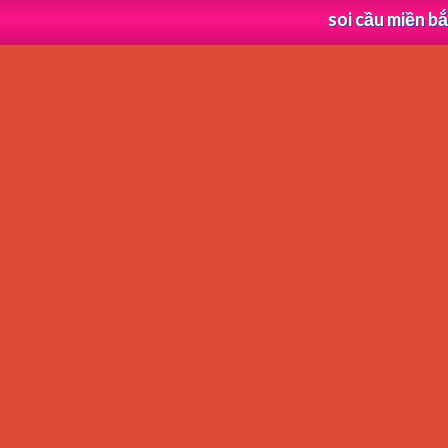
soi cầu miền b
chốt loto siêu cấp dàn l
chốt loto siêu cấp dàn l
chốt loto siêu cấp dàn lô
chốt loto siêu cấp dàn lô
chốt loto siêu cấp dàn lô
chốt loto siêu cấp 3 
chốt loto siêu cấp dàn 3 c
chốt loto siêu cấp dàn l