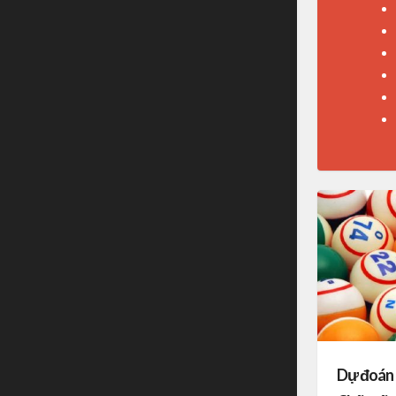
Dự đoán 