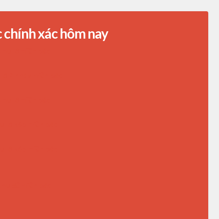
 chính xác hôm nay
thủ lô miền bắc
 lô 2 nháy miền bắc
thủ lô miền bắc
ủ lô kép miền bắc
ủ lô kép miền bắc
thủ đề miền bắc