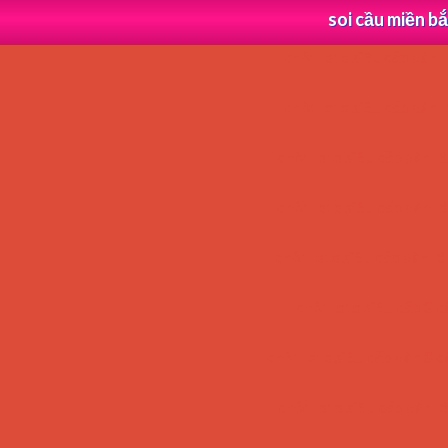
soi cầu miền b
chốt loto siêu cấp dàn l
chốt loto siêu cấp dàn l
chốt loto siêu cấp dàn lô
chốt loto siêu cấp dàn lô
chốt loto siêu cấp dàn lô
chốt loto siêu cấp 3 
chốt loto siêu cấp dàn 3 c
chốt loto siêu cấp dàn l