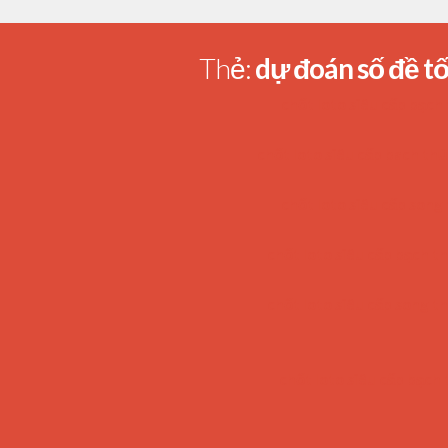
Thẻ:
dự đoán số đề tố
chốt loto siêu cấp bạch 
chốt loto siêu cấp bach thủ
chốt loto siêu cấp song 
chốt loto siêu cấp bạch th
chốt loto siêu cấp song th
chốt loto siêu cấp bạch 