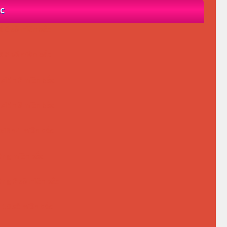
ắc
ô 6 số miền bắc
ô 8 số miền bắc
 xiên 2 miền bắc
 xiên 3 miền bắc
 xiên 4 miền bắc
càng miền bắc
àng 2 số miền bắc
ô 10 số miền bắc