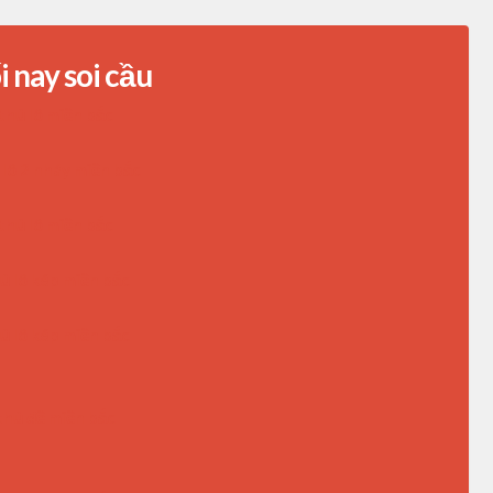
i nay soi cầu
thủ lô miền bắc
 lô 2 nháy miền bắc
thủ lô miền bắc
ủ lô kép miền bắc
ủ lô kép miền bắc
thủ đề miền bắc