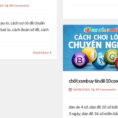
026
88 Comments
cau lo, cách soi lô đề chuẩn
 bat lo, cách đoán số đề, cách
Read More
chốt xsmb uy tín đề 10 co
06/08/2026
90 Comments
dàn de 4 số, dàn đề 10 số bấ
3 ngày, dàn đề 36 số miền bắ