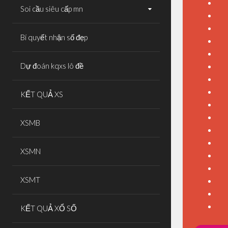
Soi cầu siêu cấp mn
Bí quyết nhận số đẹp
Dự đoán kqxs lô đề
KẾT QUẢ XS
XSMB
XSMN
XSMT
KẾT QUẢ XỔ SỐ