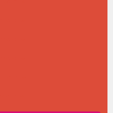
thủ đề miền bắc
ề 4 số miền bắc
ề 6 số miền bắc
ề 8 số miền bắc
ề 10 số miền bắc
ô 4 số miền bắc