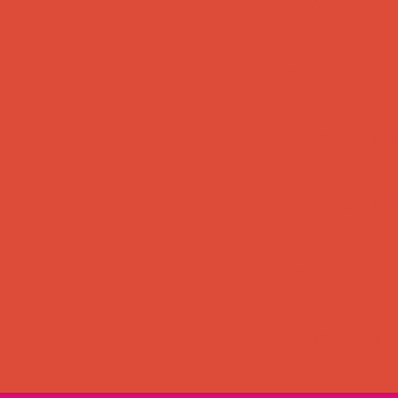
chốt loto siêu cấp song 
chốt loto siêu cấp dàn đ
chốt loto siêu cấp dàn đ
chốt loto siêu cấp dàn đ
chốt loto siêu cấp dàn đ
chốt loto siêu cấp dàn l