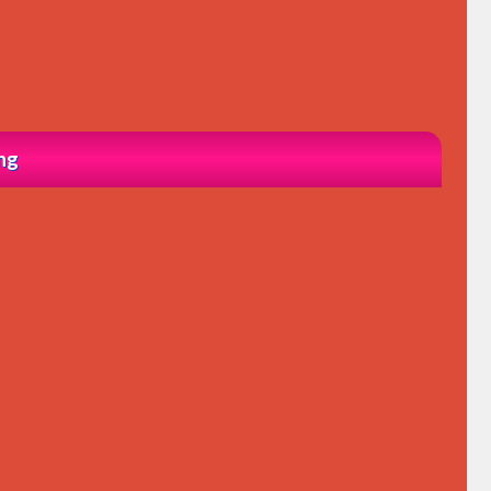
 đặc biệt miền nam
3 số miền nam
ung
u chủ miền trung
xỉu chủ miền trung
đặc biệt miền trung
giải 8 miền trung
o lô miền trung
ôi giải 8 miền trung