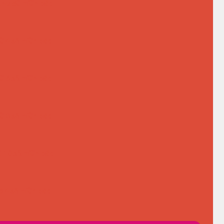
thủ đề miền bắc
ề 4 số miền bắc
ề 6 số miền bắc
ề 8 số miền bắc
ề 10 số miền bắc
ô 4 số miền bắc