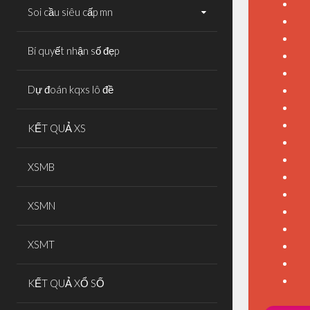
Soi cầu siêu cấp mn
Bí quyết nhận số đẹp
Dự đoán kqxs lô đề
KẾT QUẢ XS
XSMB
XSMN
XSMT
KẾT QUẢ XỔ SỐ