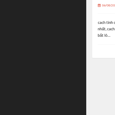
06/08/2
cach tinh 
nhất, cach
bắt lô…