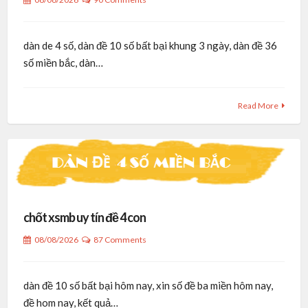
dàn de 4 số, dàn đề 10 số bất bại khung 3 ngày, dàn đề 36
số miền bắc, dàn…
Read More
chốt xsmb uy tín đề 4 con
08/08/2026
87 Comments
dàn đề 10 số bất bại hôm nay, xin số đề ba miền hôm nay,
đề hom nay, kết quả…