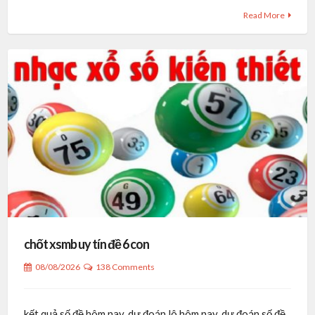
Read More
chốt xsmb uy tín đề 6 con
08/08/2026
138 Comments
kết quả số đề hôm nay, dự đoán lô hôm nay, dự đoán số đề,