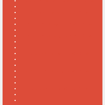
chốt loto siêu cấp bach thủ lô 2 nháy miền bắc
chốt loto siêu cấp song thủ lô miền bắc
chốt loto siêu cấp bạch thủ lô kép miền bắc
chốt loto siêu cấp song thủ lô kép miền bắc
chốt loto siêu cấp bạch thủ đề miền bắc
chốt loto siêu cấp song thủ đề miền bắc
chốt loto siêu cấp dàn đề 4 số miền bắc