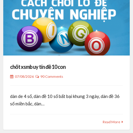
chốt xsmb uy tín đề 10 con
07/08/2026
90 Comments
dàn de 4 số, dàn đề 10 số bất bại khung 3 ngày, dàn đề 36
số miền bắc, dàn…
Read More