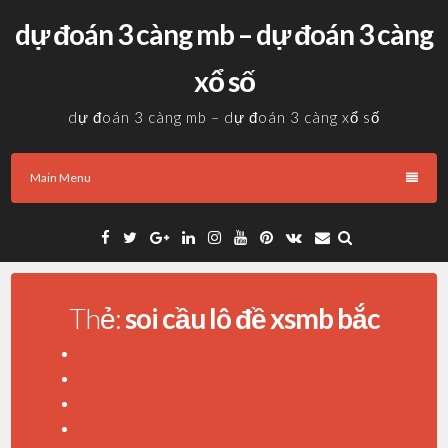
Skip
dự đoán 3 càng mb – dự đoán 3 càng
to
content
xổ số
dự đoán 3 càng mb – dự đoán 3 càng xổ số
Main Menu
Facebook
Twitter
Google
Linkedin
Instagram
YouTube
Pinterest
VK
Email
Plus
Thẻ:
soi cầu lô đề xsmb bắc
chốt loto siêu cấp bạch thủ lô miền bắc
chốt loto siêu cấp bach thủ lô 2 nháy miền bắc