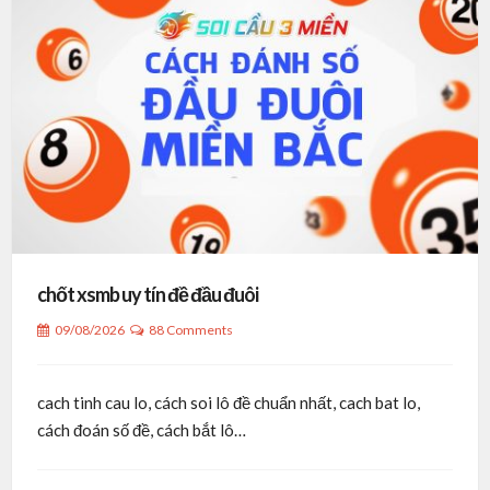
chốt xsmb uy tín đề đầu đuôi
09/08/2026
88 Comments
cach tinh cau lo, cách soi lô đề chuẩn nhất, cach bat lo,
cách đoán số đề, cách bắt lô…