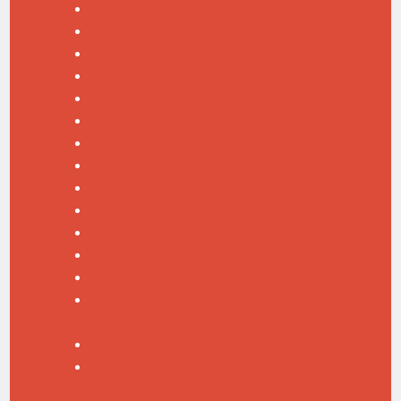
chốt loto siêu cấp cặp xỉu chủ miền trung
chốt loto siêu cấp giải đặc biệt miền trung
chốt loto to siêu cấp giải 8 miền trung
chốt loto siêu cấp bao lô miền trung
chốt loto siêu cấp đầu đuôi giải 8 miền trung
chốt loto siêu cấp song thủ lô miền trung
chốt loto siêu cấp đầu đuôi đặc biệt miền
trung
chốt loto siêu cấp lô 3 số miền trung