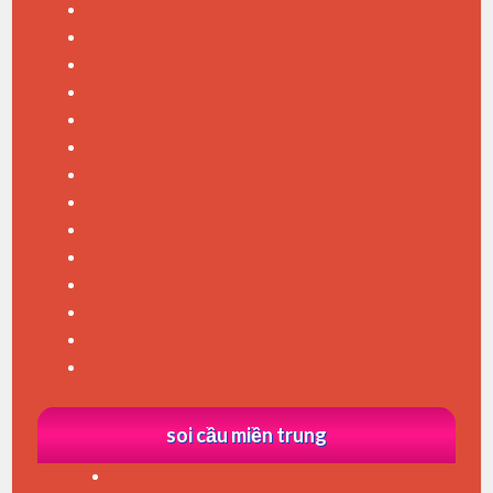
chốt loto siêu cấp giải 8 miền nam
chốt loto siêu cấp bao lô miền nam
chốt loto siêu cấp cặp xỉu chủ miền nam
chốt loto siêu cấp song thủ lô miền nam
chốt loto siêu cấp đầu đuôi giải 8 miền nam
chốt loto siêu cấp đầu đuôi đặc biệt miền nam
chốt loto siêu cấp lô 3 số miền nam
soi cầu miền trung
chốt loto siêu cấp xỉu chủ miền trung