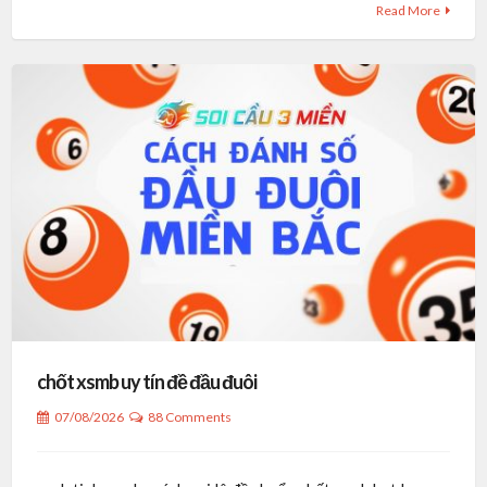
Read More
chốt xsmb uy tín đề đầu đuôi
07/08/2026
88 Comments