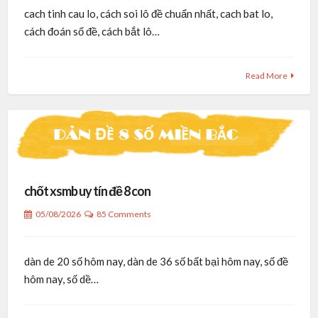
cach tinh cau lo, cách soi lô đề chuẩn nhất, cach bat lo,
cách đoán số đề, cách bắt lô…
Read More
chốt xsmb uy tín đề 8 con
05/08/2026
85 Comments
dàn de 20 số hôm nay, dàn de 36 số bất bại hôm nay, số đề
hôm nay, số dề…