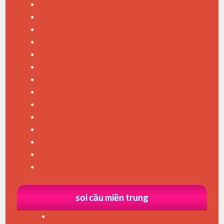
chốt loto siêu cấp giải 8 miền nam
chốt loto siêu cấp bao lô miền nam
chốt loto siêu cấp cặp xỉu chủ miền nam
chốt loto siêu cấp song thủ lô miền nam
chốt loto siêu cấp đầu đuôi giải 8 miền nam
chốt loto siêu cấp đầu đuôi đặc biệt miền nam
chốt loto siêu cấp lô 3 số miền nam
soi cầu miền trung
chốt loto siêu cấp xỉu chủ miền trung