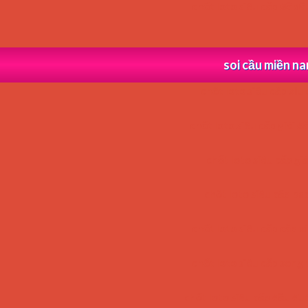
chốt loto siêu cấp đề đầ
soi cầu miền n
chốt loto siêu cấp xỉu
chốt loto siêu cấp giải đ
chốt loto siêu cấp gi
chốt loto siêu cấp ba
chốt loto siêu cấp cặp x
chốt loto siêu cấp song 
chốt loto siêu cấp đầu đuô