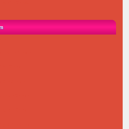
u đuôi miền bắc
am
 chủ miền nam
ặc biệt miền nam
ải 8 miền nam
o lô miền nam
ỉu chủ miền nam
thủ lô miền nam
i giải 8 miền nam