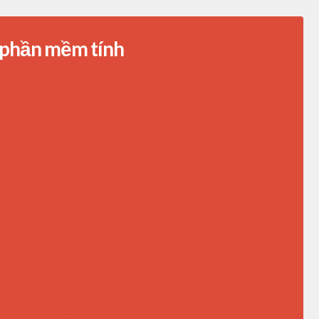
c phần mềm tính
thủ lô miền bắc
 lô 2 nháy miền bắc
thủ lô miền bắc
ủ lô kép miền bắc
ủ lô kép miền bắc
thủ đề miền bắc