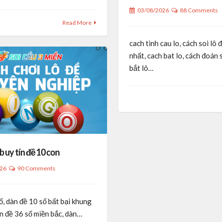
03/08/2026
88 Comments
Read More
cach tinh cau lo, cách soi lô
nhất, cach bat lo, cách đoán 
bắt lô…
 uy tín đề 10 con
026
90 Comments
ố, dàn đề 10 số bất bại khung
n đề 36 số miền bắc, dàn…