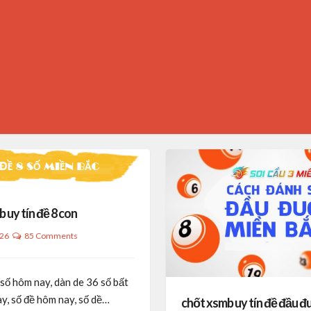
chốt loto siêu cấp song
chốt loto siêu cấp đầu đuô
chốt loto siêu cấp lô
 uy tín đề 8 con
026
85 Comments
số hôm nay, dàn de 36 số bất
y, số đề hôm nay, số dề…
chốt xsmb uy tín đề đầu đ