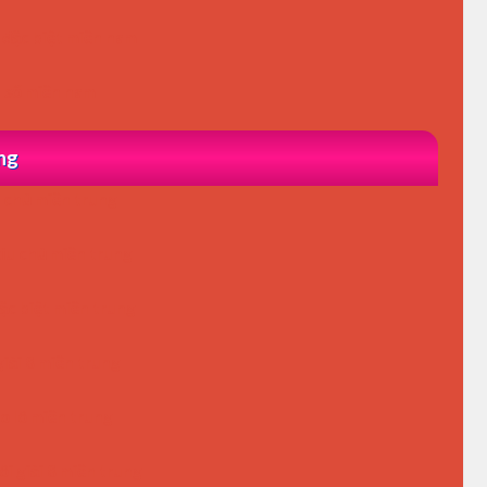
 đặc biệt miền nam
3 số miền nam
ung
u chủ miền trung
xỉu chủ miền trung
đặc biệt miền trung
giải 8 miền trung
o lô miền trung
ôi giải 8 miền trung