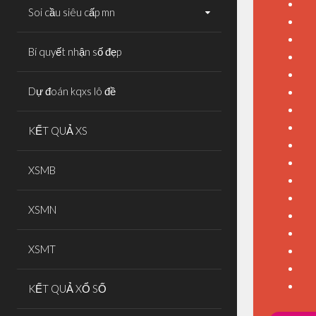
Soi cầu siêu cấp mn
Bí quyết nhận số đẹp
Dự đoán kqxs lô đề
KẾT QUẢ XS
XSMB
XSMN
XSMT
KẾT QUẢ XỔ SỐ