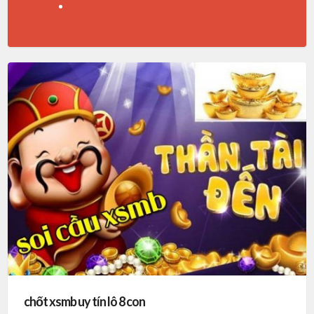
chốt loto siêu cấp lô 3 số miền trung
chốt xsmb uy tín lô 8 con