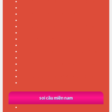
chốt loto siêu cấp dàn lô xiên 2 miền bắc
chốt loto siêu cấp dàn lô xiên 3 miền bắc
chốt loto siêu cấp dàn lô xiên 4 miền bắc
chốt loto siêu cấp 3 càng miền bắc
chốt loto siêu cấp dàn 3 càng 2 số miền bắc
chốt loto siêu cấp dàn lô 10 số miền bắc
chốt loto siêu cấp đề đầu đuôi miền bắc
soi cầu miền nam
chốt loto siêu cấp xỉu chủ miền nam