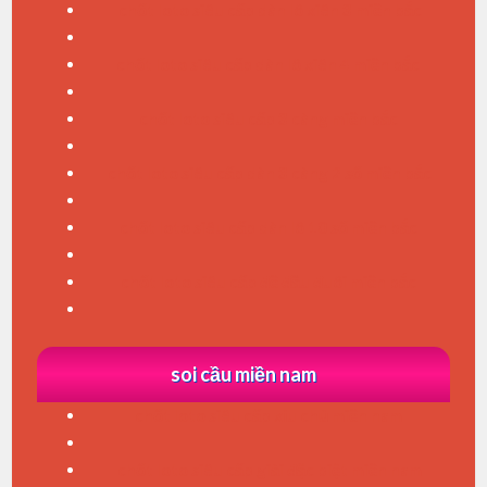
chốt loto siêu cấp dàn lô xiên 3 miền bắc
chốt loto siêu cấp dàn lô xiên 4 miền bắc
chốt loto siêu cấp 3 càng miền bắc
chốt loto siêu cấp dàn 3 càng 2 số miền bắc
chốt loto siêu cấp dàn lô 10 số miền bắc
chốt loto siêu cấp đề đầu đuôi miền bắc
soi cầu miền nam
chốt loto siêu cấp xỉu chủ miền nam
chốt loto siêu cấp giải đặc biệt miền nam