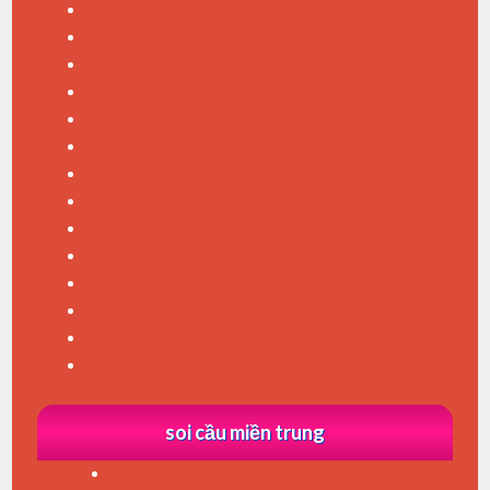
chốt loto siêu cấp giải 8 miền nam
chốt loto siêu cấp bao lô miền nam
chốt loto siêu cấp cặp xỉu chủ miền nam
chốt loto siêu cấp song thủ lô miền nam
chốt loto siêu cấp đầu đuôi giải 8 miền nam
chốt loto siêu cấp đầu đuôi đặc biệt miền nam
chốt loto siêu cấp lô 3 số miền nam
soi cầu miền trung
chốt loto siêu cấp xỉu chủ miền trung