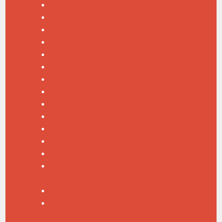
chốt loto siêu cấp cặp xỉu chủ miền trung
chốt loto siêu cấp giải đặc biệt miền trung
chốt loto to siêu cấp giải 8 miền trung
chốt loto siêu cấp bao lô miền trung
chốt loto siêu cấp đầu đuôi giải 8 miền trung
chốt loto siêu cấp song thủ lô miền trung
chốt loto siêu cấp đầu đuôi đặc biệt miền
trung
chốt loto siêu cấp lô 3 số miền trung