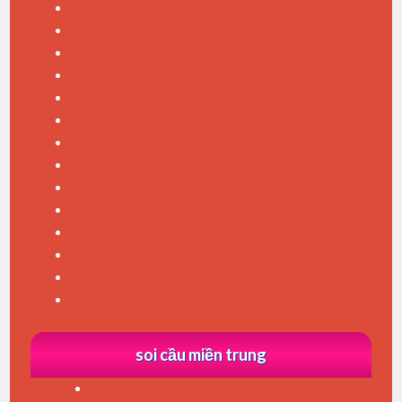
chốt loto siêu cấp giải 8 miền nam
chốt loto siêu cấp bao lô miền nam
chốt loto siêu cấp cặp xỉu chủ miền nam
chốt loto siêu cấp song thủ lô miền nam
chốt loto siêu cấp đầu đuôi giải 8 miền nam
chốt loto siêu cấp đầu đuôi đặc biệt miền nam
chốt loto siêu cấp lô 3 số miền nam
soi cầu miền trung
chốt loto siêu cấp xỉu chủ miền trung