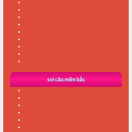
chốt loto siêu cấp dàn đề 8 số miền bắc
chốt loto siêu cấp dàn đề 10 số miền bắc
chốt loto siêu cấp dàn lô 4 số miền bắc
soi cầu miền bắc
chốt loto siêu cấp dàn lô 6 số miền bắc
chốt loto siêu cấp dàn lô 8 số miền bắc
chốt loto siêu cấp dàn lô xiên 2 miền bắc