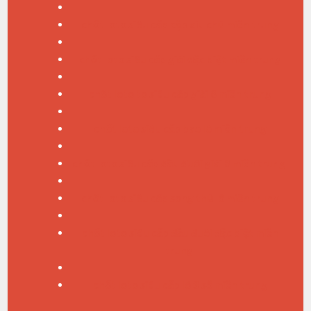
chốt loto siêu cấp cặp xỉu chủ miền trung
chốt loto siêu cấp giải đặc biệt miền trung
chốt loto to siêu cấp giải 8 miền trung
chốt loto siêu cấp bao lô miền trung
chốt loto siêu cấp đầu đuôi giải 8 miền trung
chốt loto siêu cấp song thủ lô miền trung
chốt loto siêu cấp đầu đuôi đặc biệt miền
trung
chốt loto siêu cấp lô 3 số miền trung