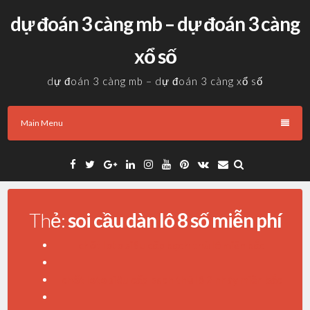
Skip
dự đoán 3 càng mb – dự đoán 3 càng
to
content
xổ số
dự đoán 3 càng mb – dự đoán 3 càng xổ số
Main Menu
Facebook
Twitter
Google
Linkedin
Instagram
YouTube
Pinterest
VK
Email
Plus
Thẻ:
soi cầu dàn lô 8 số miễn phí
chốt loto siêu cấp bạch thủ lô miền bắc
chốt loto siêu cấp bach thủ lô 2 nháy miền bắc