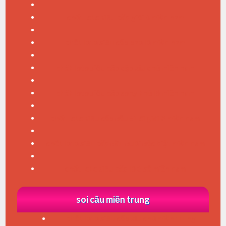
chốt loto siêu cấp giải 8 miền nam
chốt loto siêu cấp bao lô miền nam
chốt loto siêu cấp cặp xỉu chủ miền nam
chốt loto siêu cấp song thủ lô miền nam
chốt loto siêu cấp đầu đuôi giải 8 miền nam
chốt loto siêu cấp đầu đuôi đặc biệt miền nam
chốt loto siêu cấp lô 3 số miền nam
soi cầu miền trung
chốt loto siêu cấp xỉu chủ miền trung