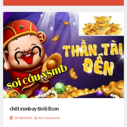
chốt xsmb uy tín lô 8 con
05/08/2026
84 Comments