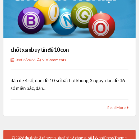
chốt xsmb uy tín đề 10 con
08/08/2026
90 Comments
dàn de 4 số, dàn đề 10 số bất bại khung 3 ngày, dàn đề 36
số miền bắc, dàn…
Read More
© 2026 dự đoán 3 càng mb - dự đoán 3 càng xổ số
|
WordPress Theme: