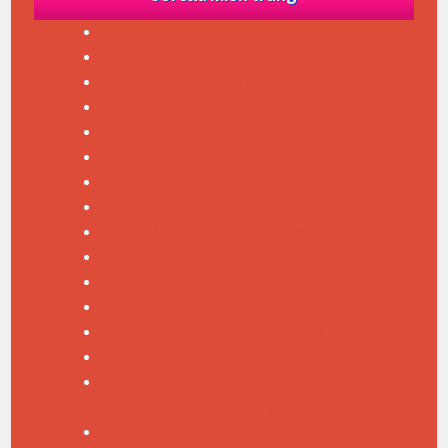
chốt loto siêu cấp xỉu chủ miền trung
chốt loto siêu cấp cặp xỉu chủ miền trung
chốt loto siêu cấp giải đặc biệt miền trung
chốt loto to siêu cấp giải 8 miền trung
chốt loto siêu cấp bao lô miền trung
chốt loto siêu cấp đầu đuôi giải 8 miền trung
chốt loto siêu cấp song thủ lô miền trung
chốt loto siêu cấp đầu đuôi đặc biệt miền
trung