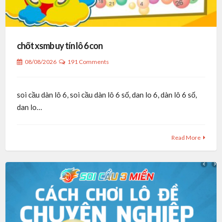
chốt xsmb uy tín lô 6 con
08/08/2026
191 Comments
soi cầu dàn lô 6, soi cầu dàn lô 6 số, dan lo 6, dàn lô 6 số,
dan lo…
Read More