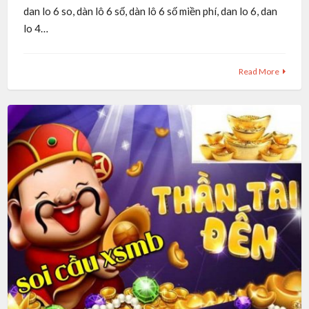
dan lo 6 so, dàn lô 6 số, dàn lô 6 số miền phí, dan lo 6, dan
lo 4…
Read More