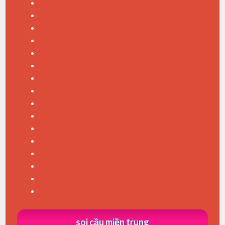
chốt loto siêu cấp giải đặc biệt miền nam
chốt loto siêu cấp giải 8 miền nam
chốt loto siêu cấp bao lô miền nam
chốt loto siêu cấp cặp xỉu chủ miền nam
chốt loto siêu cấp song thủ lô miền nam
chốt loto siêu cấp đầu đuôi giải 8 miền nam
chốt loto siêu cấp đầu đuôi đặc biệt miền nam
chốt loto siêu cấp lô 3 số miền nam
soi cầu miền trung