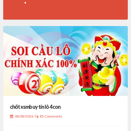
chốt loto siêu cấp lô 3 số miền trung
chốt xsmb uy tín lô 4 con
08/08/2026
85 Comments