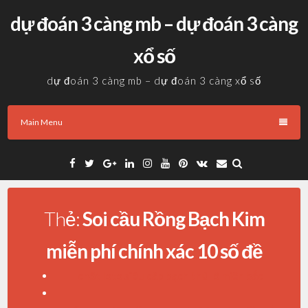
Skip
dự đoán 3 càng mb – dự đoán 3 càng
to
content
xổ số
dự đoán 3 càng mb – dự đoán 3 càng xổ số
Main Menu
Facebook
Twitter
Google
Linkedin
Instagram
YouTube
Pinterest
VK
Email
Plus
Thẻ:
Soi cầu Rồng Bạch Kim
miễn phí chính xác 10 số đề
chốt loto siêu cấp bạch thủ lô miền bắc