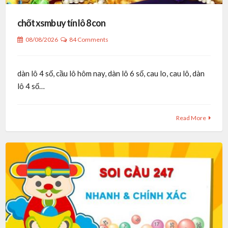
chốt xsmb uy tín lô 8 con
08/08/2026
84 Comments
dàn lô 4 số, cầu lô hôm nay, dàn lô 6 số, cau lo, cau lô, dàn
lô 4 số…
Read More