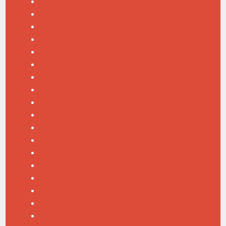
chốt loto siêu cấp bach thủ lô 2 nháy miền bắc
chốt loto siêu cấp song thủ lô miền bắc
chốt loto siêu cấp bạch thủ lô kép miền bắc
chốt loto siêu cấp song thủ lô kép miền bắc
chốt loto siêu cấp bạch thủ đề miền bắc
chốt loto siêu cấp song thủ đề miền bắc
chốt loto siêu cấp dàn đề 4 số miền bắc