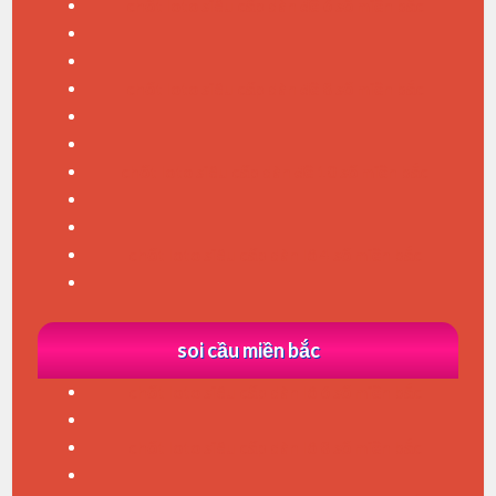
chốt loto siêu cấp dàn đề 6 số miền bắc
chốt loto siêu cấp dàn đề 8 số miền bắc
chốt loto siêu cấp dàn đề 10 số miền bắc
chốt loto siêu cấp dàn lô 4 số miền bắc
soi cầu miền bắc
chốt loto siêu cấp dàn lô 6 số miền bắc
chốt loto siêu cấp dàn lô 8 số miền bắc