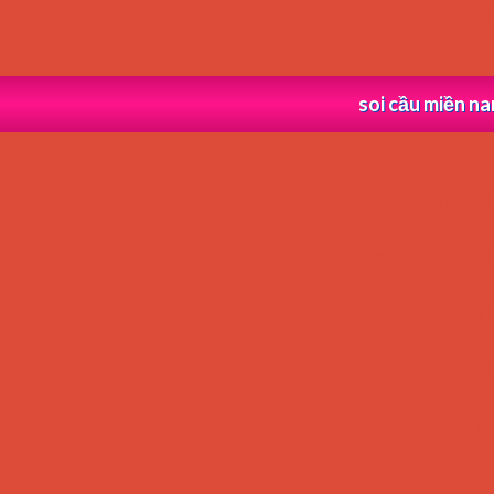
chốt loto siêu cấp đề đầ
soi cầu miền n
chốt loto siêu cấp xỉu
chốt loto siêu cấp giải đ
chốt loto siêu cấp gi
chốt loto siêu cấp ba
chốt loto siêu cấp cặp x
chốt loto siêu cấp song 
chốt loto siêu cấp đầu đuô