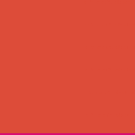
chốt loto siêu cấp song 
chốt loto siêu cấp dàn đ
chốt loto siêu cấp dàn đ
chốt loto siêu cấp dàn đ
chốt loto siêu cấp dàn đ
chốt loto siêu cấp dàn l