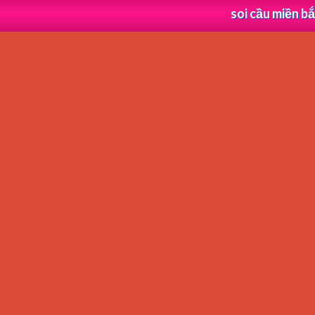
soi cầu miền b
chốt loto siêu cấp dàn l
chốt loto siêu cấp dàn l
chốt loto siêu cấp dàn lô
chốt loto siêu cấp dàn lô
chốt loto siêu cấp dàn lô
chốt loto siêu cấp 3 
chốt loto siêu cấp dàn 3 c
chốt loto siêu cấp dàn l