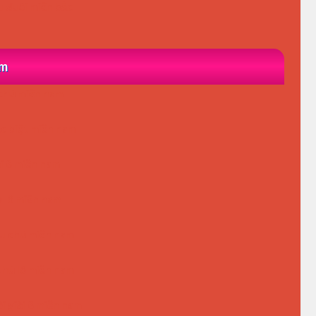
u đuôi miền bắc
am
 chủ miền nam
ặc biệt miền nam
ải 8 miền nam
o lô miền nam
ỉu chủ miền nam
thủ lô miền nam
i giải 8 miền nam