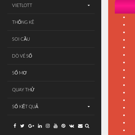
VIETLOTT
THỐNG KÊ
SOI CẦU
DÒ VÉ SỐ
SỔ MƠ
QUAY THỬ
SỐ KẾT QUẢ
Facebook
Twitter
Google
Linkedin
Instagram
YouTube
Pinterest
VK
Email
Plus