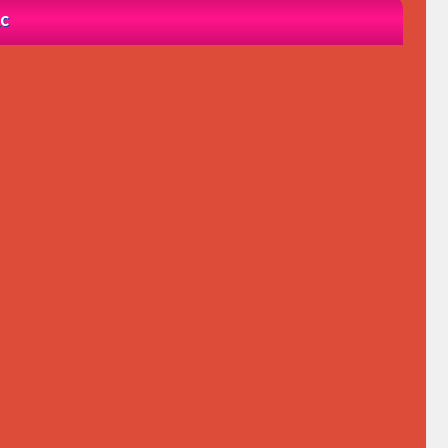
ắc
ô 6 số miền bắc
ô 8 số miền bắc
 xiên 2 miền bắc
 xiên 3 miền bắc
 xiên 4 miền bắc
càng miền bắc
àng 2 số miền bắc
ô 10 số miền bắc