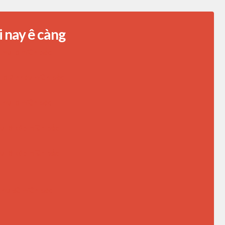
i nay ê càng
thủ lô miền bắc
 lô 2 nháy miền bắc
thủ lô miền bắc
ủ lô kép miền bắc
ủ lô kép miền bắc
thủ đề miền bắc