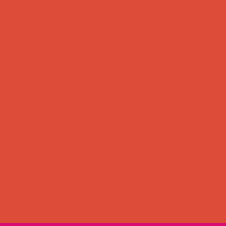
chốt loto siêu cấp song 
chốt loto siêu cấp dàn đ
chốt loto siêu cấp dàn đ
chốt loto siêu cấp dàn đ
chốt loto siêu cấp dàn đ
chốt loto siêu cấp dàn l