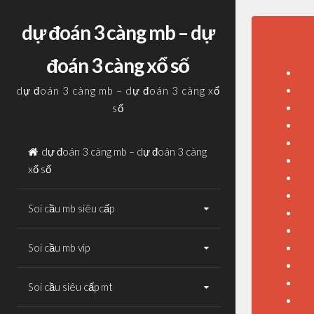
Skip
to
dự đoán 3 càng mb – dự
content
đoán 3 càng xổ số
dự đoán 3 càng mb – dự đoán 3 càng xổ
số
dự đoán 3 càng mb – dự đoán 3 càng
xổ số
Soi cầu mb siêu cấp
Soi cầu mb vip
Soi cầu siêu cấp mt