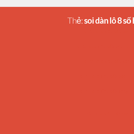
Thẻ:
soi dàn lô 8 số
chốt loto siêu cấp bạch 
chốt loto siêu cấp bach thủ
chốt loto siêu cấp song 
chốt loto siêu cấp bạch th
chốt loto siêu cấp song th
chốt loto siêu cấp bạch 