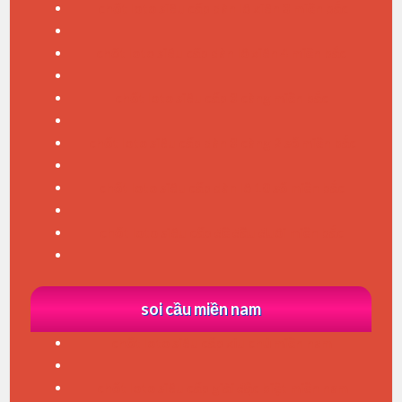
chốt loto siêu cấp dàn lô xiên 3 miền bắc
chốt loto siêu cấp dàn lô xiên 4 miền bắc
chốt loto siêu cấp 3 càng miền bắc
chốt loto siêu cấp dàn 3 càng 2 số miền bắc
chốt loto siêu cấp dàn lô 10 số miền bắc
chốt loto siêu cấp đề đầu đuôi miền bắc
soi cầu miền nam
chốt loto siêu cấp xỉu chủ miền nam
chốt loto siêu cấp giải đặc biệt miền nam