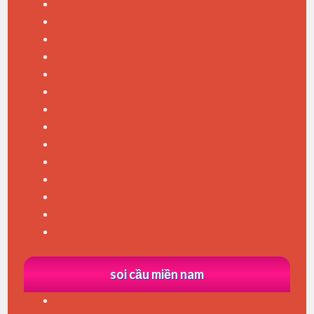
chốt loto siêu cấp dàn lô xiên 2 miền bắc
chốt loto siêu cấp dàn lô xiên 3 miền bắc
chốt loto siêu cấp dàn lô xiên 4 miền bắc
chốt loto siêu cấp 3 càng miền bắc
chốt loto siêu cấp dàn 3 càng 2 số miền bắc
chốt loto siêu cấp dàn lô 10 số miền bắc
chốt loto siêu cấp đề đầu đuôi miền bắc
soi cầu miền nam
chốt loto siêu cấp xỉu chủ miền nam