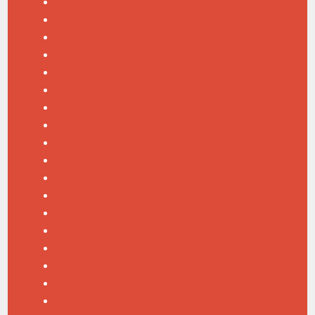
chốt loto siêu cấp bach thủ lô 2 nháy miền bắc
chốt loto siêu cấp song thủ lô miền bắc
chốt loto siêu cấp bạch thủ lô kép miền bắc
chốt loto siêu cấp song thủ lô kép miền bắc
chốt loto siêu cấp bạch thủ đề miền bắc
chốt loto siêu cấp song thủ đề miền bắc
chốt loto siêu cấp dàn đề 4 số miền bắc