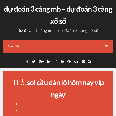
Skip
dự đoán 3 càng mb – dự đoán 3 càng
to
content
xổ số
dự đoán 3 càng mb – dự đoán 3 càng xổ số
Main Menu
Facebook
Twitter
Google
Linkedin
Instagram
YouTube
Pinterest
VK
Email
Plus
Thẻ:
soi cầu dàn lô hôm nay vip
ngày
chốt loto siêu cấp bạch thủ lô miền bắc