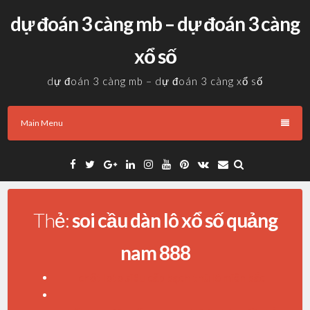
Skip
dự đoán 3 càng mb – dự đoán 3 càng
to
content
xổ số
dự đoán 3 càng mb – dự đoán 3 càng xổ số
Main Menu
Facebook
Twitter
Google
Linkedin
Instagram
YouTube
Pinterest
VK
Email
Plus
Thẻ:
soi cầu dàn lô xổ số quảng
nam 888
chốt loto siêu cấp bạch thủ lô miền bắc