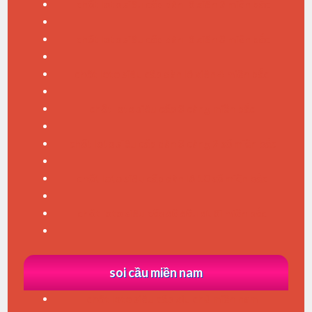
chốt loto siêu cấp dàn lô xiên 2 miền bắc
chốt loto siêu cấp dàn lô xiên 3 miền bắc
chốt loto siêu cấp dàn lô xiên 4 miền bắc
chốt loto siêu cấp 3 càng miền bắc
chốt loto siêu cấp dàn 3 càng 2 số miền bắc
chốt loto siêu cấp dàn lô 10 số miền bắc
chốt loto siêu cấp đề đầu đuôi miền bắc
soi cầu miền nam
chốt loto siêu cấp xỉu chủ miền nam