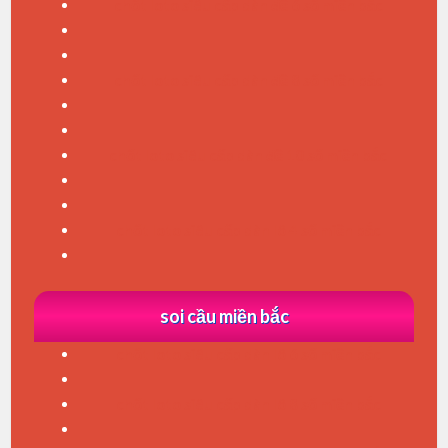
chốt loto siêu cấp dàn đề 6 số miền bắc
chốt loto siêu cấp dàn đề 8 số miền bắc
chốt loto siêu cấp dàn đề 10 số miền bắc
chốt loto siêu cấp dàn lô 4 số miền bắc
soi cầu miền bắc
chốt loto siêu cấp dàn lô 6 số miền bắc
chốt loto siêu cấp dàn lô 8 số miền bắc