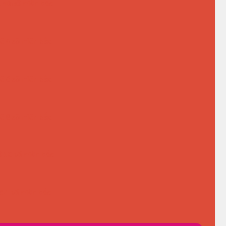
thủ đề miền bắc
ề 4 số miền bắc
ề 6 số miền bắc
ề 8 số miền bắc
ề 10 số miền bắc
ô 4 số miền bắc