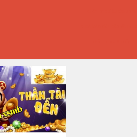
chốt loto siêu cấp song
chốt loto siêu cấp đầu đuô
chốt loto siêu cấp lô