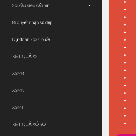
Soi cầu siêu cấp mn
Bí quyết nhận số đẹp
Dự đoán kqxs lô đề
KẾT QUẢ XS
XSMB
XSMN
XSMT
KẾT QUẢ XỔ SỐ