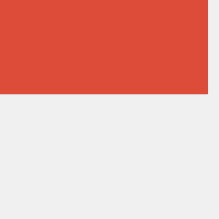
 thủ lô miền trung
i đặc biệt miền trung
 3 số miền trung