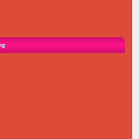
 đặc biệt miền nam
3 số miền nam
ung
u chủ miền trung
xỉu chủ miền trung
đặc biệt miền trung
giải 8 miền trung
o lô miền trung
ôi giải 8 miền trung