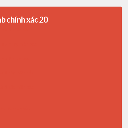
mb chính xác 20
thủ lô miền bắc
 lô 2 nháy miền bắc
thủ lô miền bắc
ủ lô kép miền bắc
ủ lô kép miền bắc
thủ đề miền bắc