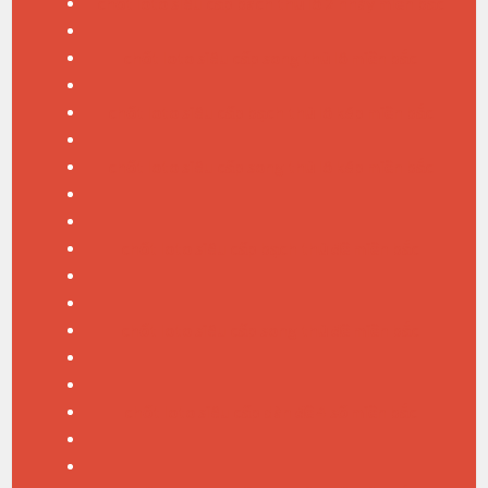
chốt loto siêu cấp bach thủ lô 2 nháy miền bắc
chốt loto siêu cấp song thủ lô miền bắc
chốt loto siêu cấp bạch thủ lô kép miền bắc
chốt loto siêu cấp song thủ lô kép miền bắc
chốt loto siêu cấp bạch thủ đề miền bắc
chốt loto siêu cấp song thủ đề miền bắc
chốt loto siêu cấp dàn đề 4 số miền bắc