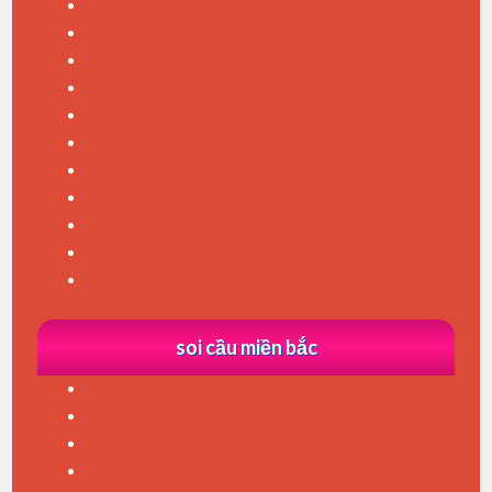
chốt loto siêu cấp dàn đề 6 số miền bắc
chốt loto siêu cấp dàn đề 8 số miền bắc
chốt loto siêu cấp dàn đề 10 số miền bắc
chốt loto siêu cấp dàn lô 4 số miền bắc
soi cầu miền bắc
chốt loto siêu cấp dàn lô 6 số miền bắc
chốt loto siêu cấp dàn lô 8 số miền bắc