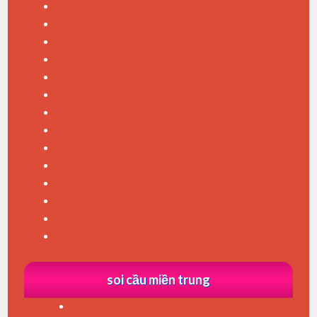
chốt loto siêu cấp giải 8 miền nam
chốt loto siêu cấp bao lô miền nam
chốt loto siêu cấp cặp xỉu chủ miền nam
chốt loto siêu cấp song thủ lô miền nam
chốt loto siêu cấp đầu đuôi giải 8 miền nam
chốt loto siêu cấp đầu đuôi đặc biệt miền nam
chốt loto siêu cấp lô 3 số miền nam
soi cầu miền trung
chốt loto siêu cấp xỉu chủ miền trung