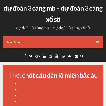
Skip
dự đoán 3 càng mb – dự đoán 3 càng
to
content
xổ số
dự đoán 3 càng mb – dự đoán 3 càng xổ số
Main Menu
Facebook
Twitter
Google
Linkedin
Instagram
YouTube
Pinterest
VK
Email
Plus
Thẻ:
chốt cầu dàn lô miền bắc âu
chốt loto siêu cấp bạch thủ lô miền bắc
chốt loto siêu cấp bach thủ lô 2 nháy miền bắc