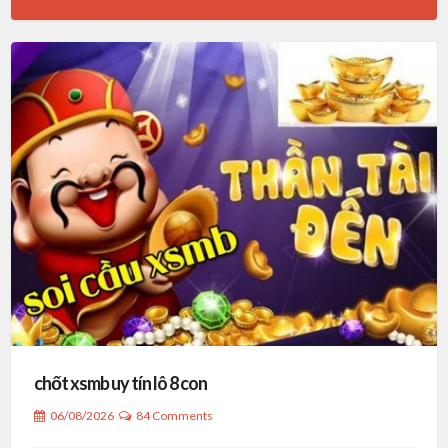
chốt xsmb uy tín lô 8 con
06/08/2026
84 Comments