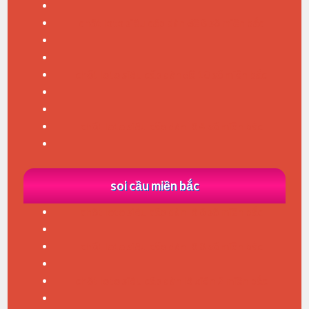
chốt loto siêu cấp dàn đề 8 số miền bắc
chốt loto siêu cấp dàn đề 10 số miền bắc
chốt loto siêu cấp dàn lô 4 số miền bắc
soi cầu miền bắc
chốt loto siêu cấp dàn lô 6 số miền bắc
chốt loto siêu cấp dàn lô 8 số miền bắc
chốt loto siêu cấp dàn lô xiên 2 miền bắc