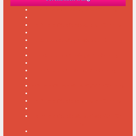
chốt loto siêu cấp xỉu chủ miền trung
chốt loto siêu cấp cặp xỉu chủ miền trung
chốt loto siêu cấp giải đặc biệt miền trung
chốt loto to siêu cấp giải 8 miền trung
chốt loto siêu cấp bao lô miền trung
chốt loto siêu cấp đầu đuôi giải 8 miền trung
chốt loto siêu cấp song thủ lô miền trung
chốt loto siêu cấp đầu đuôi đặc biệt miền
trung