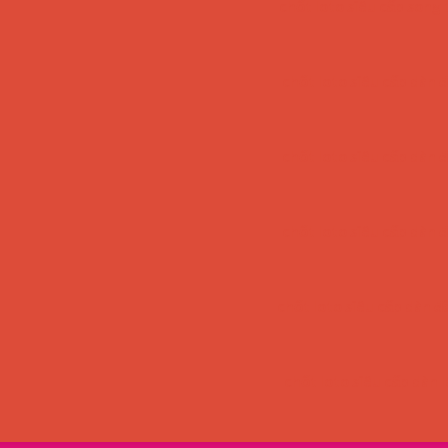
chốt loto siêu cấp song 
chốt loto siêu cấp dàn đ
chốt loto siêu cấp dàn đ
chốt loto siêu cấp dàn đ
chốt loto siêu cấp dàn đ
chốt loto siêu cấp dàn l