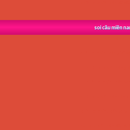
chốt loto siêu cấp đề đầ
soi cầu miền n
chốt loto siêu cấp xỉu
chốt loto siêu cấp giải đ
chốt loto siêu cấp gi
chốt loto siêu cấp ba
chốt loto siêu cấp cặp x
chốt loto siêu cấp song 
chốt loto siêu cấp đầu đuô