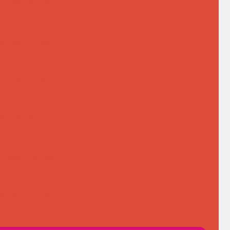
thủ đề miền bắc
ề 4 số miền bắc
ề 6 số miền bắc
ề 8 số miền bắc
ề 10 số miền bắc
ô 4 số miền bắc