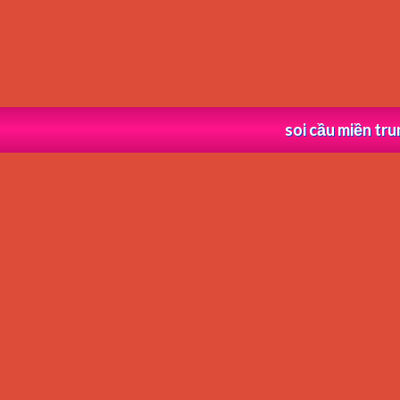
chốt loto siêu cấp đầu đuôi
chốt loto siêu cấp lô 
soi cầu miền tr
chốt loto siêu cấp xỉ
chốt loto siêu cấp cặp 
chốt loto siêu cấp giải 
chốt loto to siêu cấp 
chốt loto siêu cấp ba
chốt loto siêu cấp đầu đu