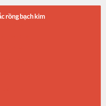
bắc rồng bạch kim
thủ lô miền bắc
 lô 2 nháy miền bắc
thủ lô miền bắc
ủ lô kép miền bắc
ủ lô kép miền bắc
thủ đề miền bắc