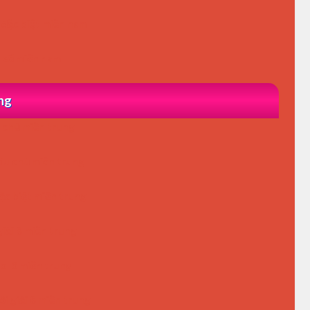
 đặc biệt miền nam
3 số miền nam
ung
u chủ miền trung
xỉu chủ miền trung
đặc biệt miền trung
giải 8 miền trung
o lô miền trung
ôi giải 8 miền trung