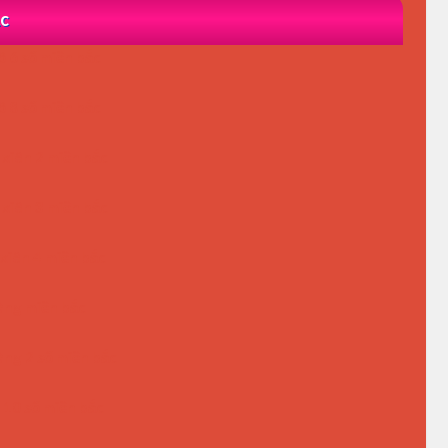
ắc
ô 6 số miền bắc
ô 8 số miền bắc
 xiên 2 miền bắc
 xiên 3 miền bắc
 xiên 4 miền bắc
càng miền bắc
àng 2 số miền bắc
ô 10 số miền bắc