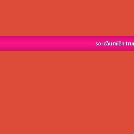
chốt loto siêu cấp đầu đuôi
chốt loto siêu cấp lô 
soi cầu miền tr
chốt loto siêu cấp xỉ
chốt loto siêu cấp cặp 
chốt loto siêu cấp giải 
chốt loto to siêu cấp 
chốt loto siêu cấp ba
chốt loto siêu cấp đầu đu