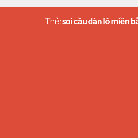
Thẻ:
soi cầu dàn lô miền 
chốt loto siêu cấp bạch 
chốt loto siêu cấp bach thủ
chốt loto siêu cấp song 
chốt loto siêu cấp bạch th
chốt loto siêu cấp song th
chốt loto siêu cấp bạch 