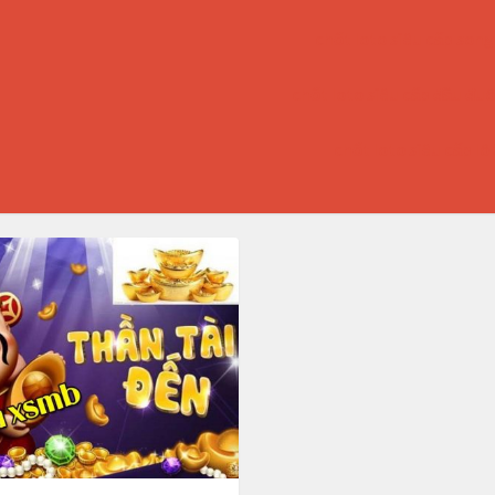
chốt loto siêu cấp song
chốt loto siêu cấp đầu đuô
chốt loto siêu cấp lô