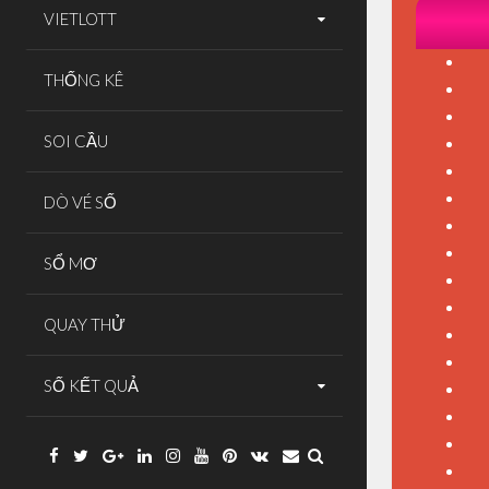
VIETLOTT
THỐNG KÊ
SOI CẦU
DÒ VÉ SỐ
SỔ MƠ
QUAY THỬ
SỐ KẾT QUẢ
Facebook
Twitter
Google
Linkedin
Instagram
YouTube
Pinterest
VK
Email
Plus