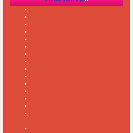
chốt loto siêu cấp xỉu chủ miền trung
chốt loto siêu cấp cặp xỉu chủ miền trung
chốt loto siêu cấp giải đặc biệt miền trung
chốt loto to siêu cấp giải 8 miền trung
chốt loto siêu cấp bao lô miền trung
chốt loto siêu cấp đầu đuôi giải 8 miền trung
chốt loto siêu cấp song thủ lô miền trung
chốt loto siêu cấp đầu đuôi đặc biệt miền
trung