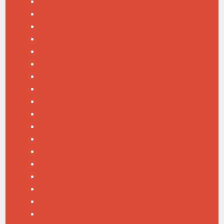
chốt loto siêu cấp bach thủ lô 2 nháy miền bắc
chốt loto siêu cấp song thủ lô miền bắc
chốt loto siêu cấp bạch thủ lô kép miền bắc
chốt loto siêu cấp song thủ lô kép miền bắc
chốt loto siêu cấp bạch thủ đề miền bắc
chốt loto siêu cấp song thủ đề miền bắc
chốt loto siêu cấp dàn đề 4 số miền bắc