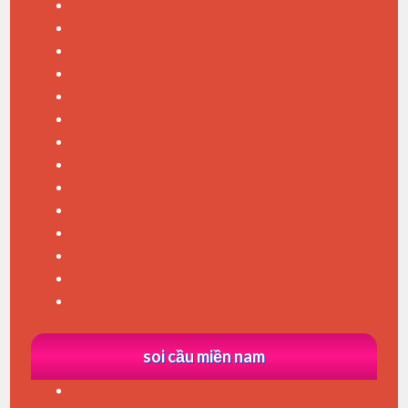
chốt loto siêu cấp dàn lô xiên 2 miền bắc
chốt loto siêu cấp dàn lô xiên 3 miền bắc
chốt loto siêu cấp dàn lô xiên 4 miền bắc
chốt loto siêu cấp 3 càng miền bắc
chốt loto siêu cấp dàn 3 càng 2 số miền bắc
chốt loto siêu cấp dàn lô 10 số miền bắc
chốt loto siêu cấp đề đầu đuôi miền bắc
soi cầu miền nam
chốt loto siêu cấp xỉu chủ miền nam