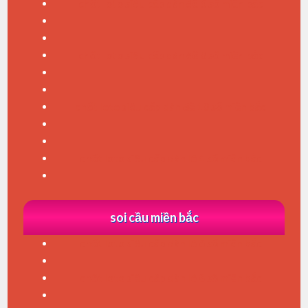
chốt loto siêu cấp dàn đề 6 số miền bắc
chốt loto siêu cấp dàn đề 8 số miền bắc
chốt loto siêu cấp dàn đề 10 số miền bắc
chốt loto siêu cấp dàn lô 4 số miền bắc
soi cầu miền bắc
chốt loto siêu cấp dàn lô 6 số miền bắc
chốt loto siêu cấp dàn lô 8 số miền bắc