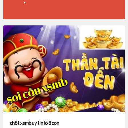
chốt loto siêu cấp lô 3 số miền trung
chốt xsmb uy tín lô 8 con