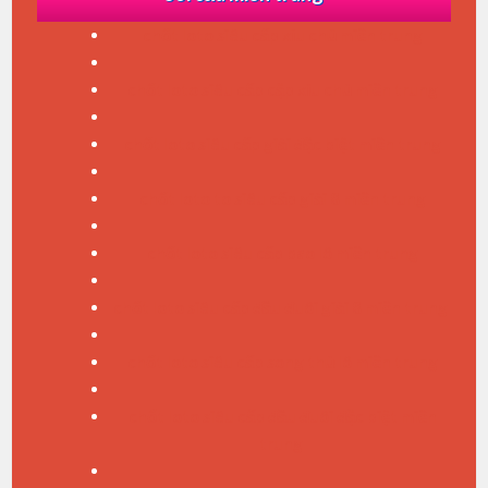
chốt loto siêu cấp xỉu chủ miền trung
chốt loto siêu cấp cặp xỉu chủ miền trung
chốt loto siêu cấp giải đặc biệt miền trung
chốt loto to siêu cấp giải 8 miền trung
chốt loto siêu cấp bao lô miền trung
chốt loto siêu cấp đầu đuôi giải 8 miền trung
chốt loto siêu cấp song thủ lô miền trung
chốt loto siêu cấp đầu đuôi đặc biệt miền
trung