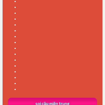
chốt loto siêu cấp giải đặc biệt miền nam
chốt loto siêu cấp giải 8 miền nam
chốt loto siêu cấp bao lô miền nam
chốt loto siêu cấp cặp xỉu chủ miền nam
chốt loto siêu cấp song thủ lô miền nam
chốt loto siêu cấp đầu đuôi giải 8 miền nam
chốt loto siêu cấp đầu đuôi đặc biệt miền nam
chốt loto siêu cấp lô 3 số miền nam
soi cầu miền trung