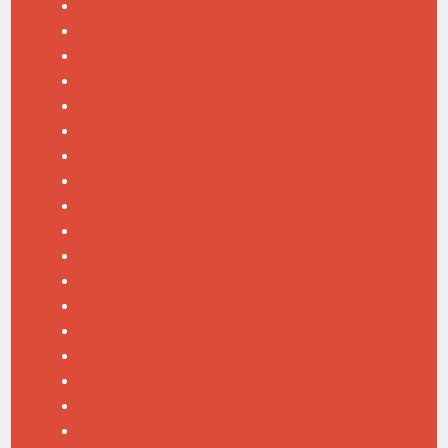
chốt loto siêu cấp song thủ lô miền bắc
chốt loto siêu cấp bạch thủ lô kép miền bắc
chốt loto siêu cấp song thủ lô kép miền bắc
chốt loto siêu cấp bạch thủ đề miền bắc
chốt loto siêu cấp song thủ đề miền bắc
chốt loto siêu cấp dàn đề 4 số miền bắc
chốt loto siêu cấp dàn đề 6 số miền bắc