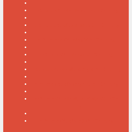
chốt loto siêu cấp cặp xỉu chủ miền trung
chốt loto siêu cấp giải đặc biệt miền trung
chốt loto to siêu cấp giải 8 miền trung
chốt loto siêu cấp bao lô miền trung
chốt loto siêu cấp đầu đuôi giải 8 miền trung
chốt loto siêu cấp song thủ lô miền trung
chốt loto siêu cấp đầu đuôi đặc biệt miền
trung
chốt loto siêu cấp lô 3 số miền trung