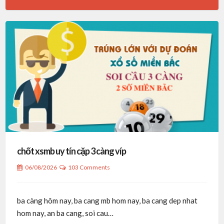
chốt xsmb uy tín cặp 3 càng víp
06/08/2026
103 Comments
ba càng hôm nay, ba cang mb hom nay, ba cang dep nhat
hom nay, an ba cang, soi cau…