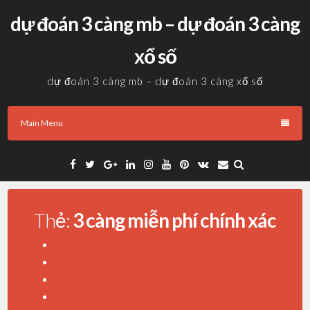
Skip
dự đoán 3 càng mb – dự đoán 3 càng
to
content
xổ số
dự đoán 3 càng mb – dự đoán 3 càng xổ số
Main Menu
Facebook
Twitter
Google
Linkedin
Instagram
YouTube
Pinterest
VK
Email
Plus
Thẻ:
3 càng miễn phí chính xác
chốt loto siêu cấp bạch thủ lô miền bắc
chốt loto siêu cấp bach thủ lô 2 nháy miền bắc