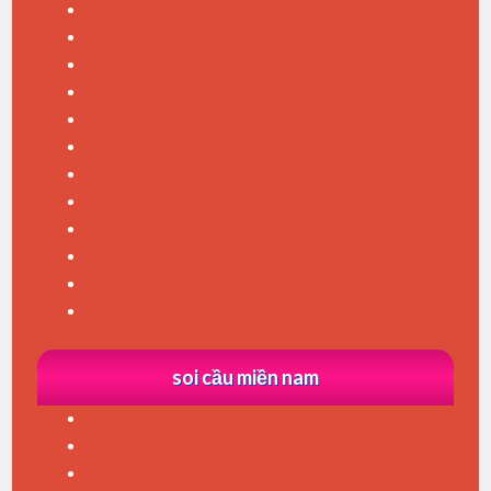
chốt loto siêu cấp dàn lô xiên 3 miền bắc
chốt loto siêu cấp dàn lô xiên 4 miền bắc
chốt loto siêu cấp 3 càng miền bắc
chốt loto siêu cấp dàn 3 càng 2 số miền bắc
chốt loto siêu cấp dàn lô 10 số miền bắc
chốt loto siêu cấp đề đầu đuôi miền bắc
soi cầu miền nam
chốt loto siêu cấp xỉu chủ miền nam
chốt loto siêu cấp giải đặc biệt miền nam