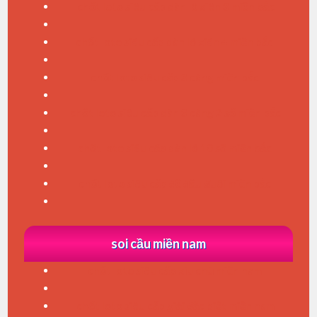
chốt loto siêu cấp dàn lô xiên 3 miền bắc
chốt loto siêu cấp dàn lô xiên 4 miền bắc
chốt loto siêu cấp 3 càng miền bắc
chốt loto siêu cấp dàn 3 càng 2 số miền bắc
chốt loto siêu cấp dàn lô 10 số miền bắc
chốt loto siêu cấp đề đầu đuôi miền bắc
soi cầu miền nam
chốt loto siêu cấp xỉu chủ miền nam
chốt loto siêu cấp giải đặc biệt miền nam