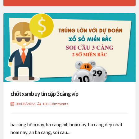
chốt xsmb uy tín cặp 3 càng víp
08/08/2026
103 Comments
ba càng hôm nay, ba cang mb hom nay, ba cang dep nhat
hom nay, an ba cang, soi cau…