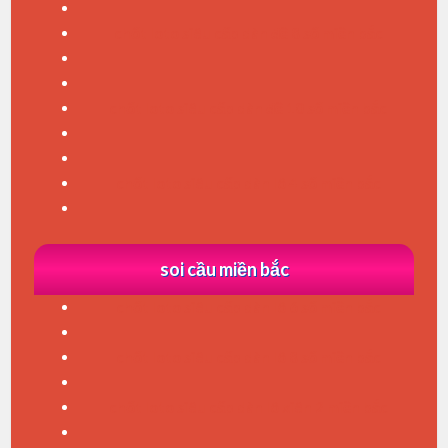
chốt loto siêu cấp dàn đề 8 số miền bắc
chốt loto siêu cấp dàn đề 10 số miền bắc
chốt loto siêu cấp dàn lô 4 số miền bắc
soi cầu miền bắc
chốt loto siêu cấp dàn lô 6 số miền bắc
chốt loto siêu cấp dàn lô 8 số miền bắc
chốt loto siêu cấp dàn lô xiên 2 miền bắc