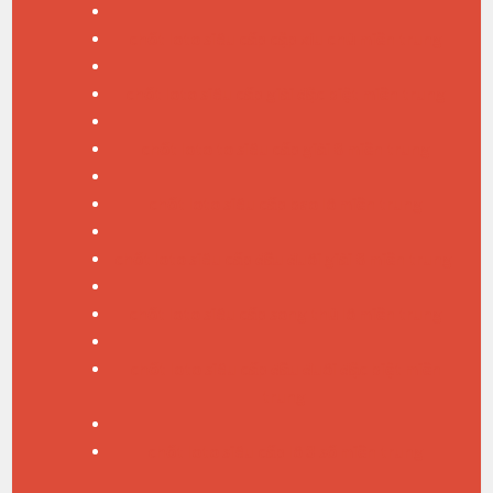
chốt loto siêu cấp cặp xỉu chủ miền trung
chốt loto siêu cấp giải đặc biệt miền trung
chốt loto to siêu cấp giải 8 miền trung
chốt loto siêu cấp bao lô miền trung
chốt loto siêu cấp đầu đuôi giải 8 miền trung
chốt loto siêu cấp song thủ lô miền trung
chốt loto siêu cấp đầu đuôi đặc biệt miền
trung
chốt loto siêu cấp lô 3 số miền trung