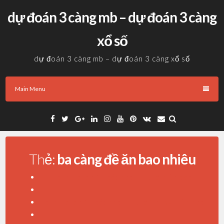
Skip
dự đoán 3 càng mb – dự đoán 3 càng
to
content
xổ số
dự đoán 3 càng mb – dự đoán 3 càng xổ số
Main Menu
Facebook
Twitter
Google
Linkedin
Instagram
YouTube
Pinterest
VK
Email
Plus
Thẻ:
ba càng đề ăn bao nhiêu
chốt loto siêu cấp bạch thủ lô miền bắc
chốt loto siêu cấp bach thủ lô 2 nháy miền bắc