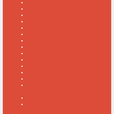
chốt loto siêu cấp cặp xỉu chủ miền trung
chốt loto siêu cấp giải đặc biệt miền trung
chốt loto to siêu cấp giải 8 miền trung
chốt loto siêu cấp bao lô miền trung
chốt loto siêu cấp đầu đuôi giải 8 miền trung
chốt loto siêu cấp song thủ lô miền trung
chốt loto siêu cấp đầu đuôi đặc biệt miền
trung
chốt loto siêu cấp lô 3 số miền trung