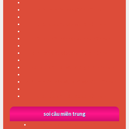
chốt loto siêu cấp giải 8 miền nam
chốt loto siêu cấp bao lô miền nam
chốt loto siêu cấp cặp xỉu chủ miền nam
chốt loto siêu cấp song thủ lô miền nam
chốt loto siêu cấp đầu đuôi giải 8 miền nam
chốt loto siêu cấp đầu đuôi đặc biệt miền nam
chốt loto siêu cấp lô 3 số miền nam
soi cầu miền trung
chốt loto siêu cấp xỉu chủ miền trung