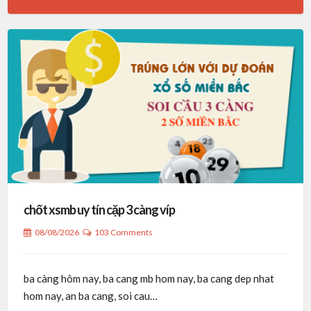
chốt xsmb uy tín cặp 3 càng víp
08/08/2026
103 Comments
ba càng hôm nay, ba cang mb hom nay, ba cang dep nhat
hom nay, an ba cang, soi cau…