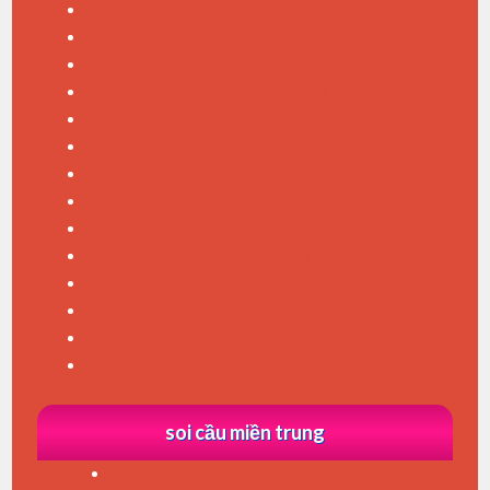
chốt loto siêu cấp giải 8 miền nam
chốt loto siêu cấp bao lô miền nam
chốt loto siêu cấp cặp xỉu chủ miền nam
chốt loto siêu cấp song thủ lô miền nam
chốt loto siêu cấp đầu đuôi giải 8 miền nam
chốt loto siêu cấp đầu đuôi đặc biệt miền nam
chốt loto siêu cấp lô 3 số miền nam
soi cầu miền trung
chốt loto siêu cấp xỉu chủ miền trung