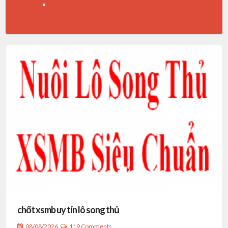
chốt loto siêu cấp lô 3 số miền trung
chốt xsmb uy tín lô song thủ
08/08/2026
119 Comments