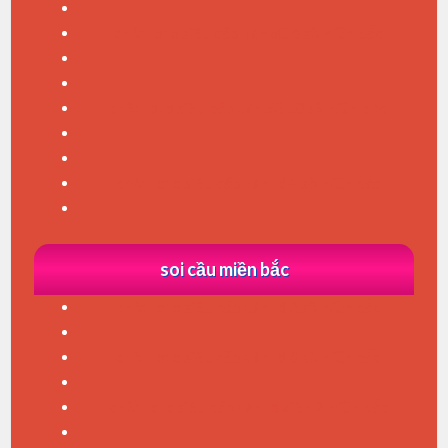
chốt loto siêu cấp dàn đề 8 số miền bắc
chốt loto siêu cấp dàn đề 10 số miền bắc
chốt loto siêu cấp dàn lô 4 số miền bắc
soi cầu miền bắc
chốt loto siêu cấp dàn lô 6 số miền bắc
chốt loto siêu cấp dàn lô 8 số miền bắc
chốt loto siêu cấp dàn lô xiên 2 miền bắc