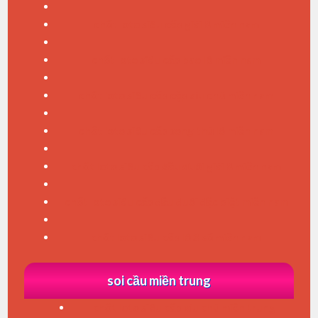
chốt loto siêu cấp giải 8 miền nam
chốt loto siêu cấp bao lô miền nam
chốt loto siêu cấp cặp xỉu chủ miền nam
chốt loto siêu cấp song thủ lô miền nam
chốt loto siêu cấp đầu đuôi giải 8 miền nam
chốt loto siêu cấp đầu đuôi đặc biệt miền nam
chốt loto siêu cấp lô 3 số miền nam
soi cầu miền trung
chốt loto siêu cấp xỉu chủ miền trung