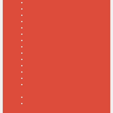
chốt loto siêu cấp cặp xỉu chủ miền trung
chốt loto siêu cấp giải đặc biệt miền trung
chốt loto to siêu cấp giải 8 miền trung
chốt loto siêu cấp bao lô miền trung
chốt loto siêu cấp đầu đuôi giải 8 miền trung
chốt loto siêu cấp song thủ lô miền trung
chốt loto siêu cấp đầu đuôi đặc biệt miền
trung
chốt loto siêu cấp lô 3 số miền trung